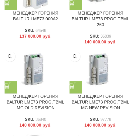
МЕНЕДЖЕР ГОРЕНИЯ
МЕНЕДЖЕР ГОРЕНИЯ
BALTUR LME73.000A2
BALTUR LME73 PROG.TBML
260
SKU:
64548
137 000.00
руб.
SKU:
36839
140 000.00
руб.
МЕНЕДЖЕР ГОРЕНИЯ
МЕНЕДЖЕР ГОРЕНИЯ
BALTUR LME73 PROG.TBML
BALTUR LME73 PROG.TBML
MC OLD REVISION
MC NEW REVISION
SKU:
36840
SKU:
97778
140 000.00
руб.
140 000.00
руб.