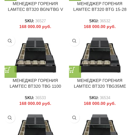
МЕНЕДЖЕР ГОРЕНИЯ
МЕНЕДЖЕР ГОРЕНИЯ
LAMTEC BT320 BGN/TBG V
LAMTEC BT320 BTG 15-28
SKU:
36527
SKU:
36532
168 000.00
руб.
168 000.00
руб.
МЕНЕДЖЕР ГОРЕНИЯ
МЕНЕДЖЕР ГОРЕНИЯ
LAMTEC BT320 TBG 1100
LAMTEC BT320 TBG35ME
SKU:
36533
SKU:
36534
168 000.00
руб.
168 000.00
руб.