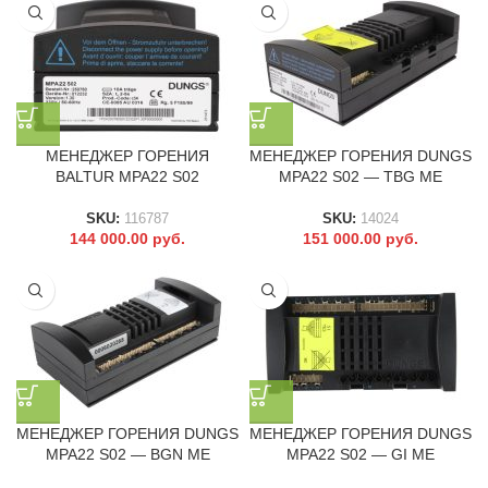
МЕНЕДЖЕР ГОРЕНИЯ
МЕНЕДЖЕР ГОРЕНИЯ DUNGS
BALTUR MPA22 S02
MPA22 S02 — TBG ME
SKU:
116787
SKU:
14024
144 000.00
руб.
151 000.00
руб.
МЕНЕДЖЕР ГОРЕНИЯ DUNGS
МЕНЕДЖЕР ГОРЕНИЯ DUNGS
MPA22 S02 — BGN ME
MPA22 S02 — GI ME