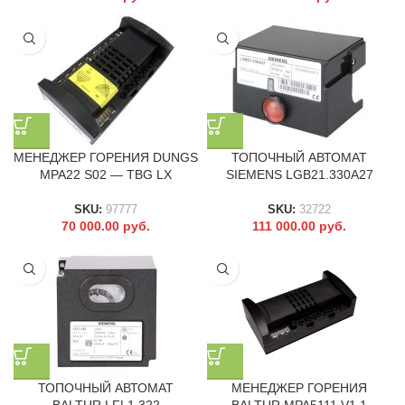
МЕНЕДЖЕР ГОРЕНИЯ DUNGS
ТОПОЧНЫЙ АВТОМАТ
MPA22 S02 — TBG LX
SIEMENS LGB21.330A27
SKU:
97777
SKU:
32722
70 000.00
руб.
111 000.00
руб.
ТОПОЧНЫЙ АВТОМАТ
МЕНЕДЖЕР ГОРЕНИЯ