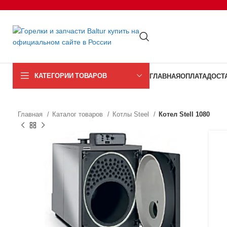
КАТЕГОРИИ ТОВАРОВ
ГЛАВНАЯ
ОПЛАТА
ДОСТ
Главная
Каталог товаров
Котлы Steel
Котел Stell 1080