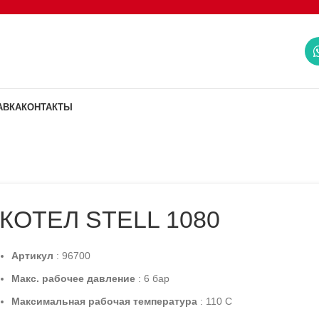
АВКА
КОНТАКТЫ
КОТЕЛ STELL 1080
Артикул
: 96700
Макс. рабочее давление
: 6 бар
Максимальная рабочая температура
: 110 C