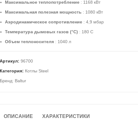
Максимальное теплопотребление
: 1168 кВт
Максимальная полезная мощность
: 1080 кВт
Аэродинамическое сопротивление
: 4,9 мбар
Температура дымовых газов (°С)
: 180 C
Объем теплоносителя
: 1040 л
Артикул:
96700
Категория:
Котлы Steel
Бренд:
Baltur
ОПИСАНИЕ
ХАРАКТЕРИСТИКИ