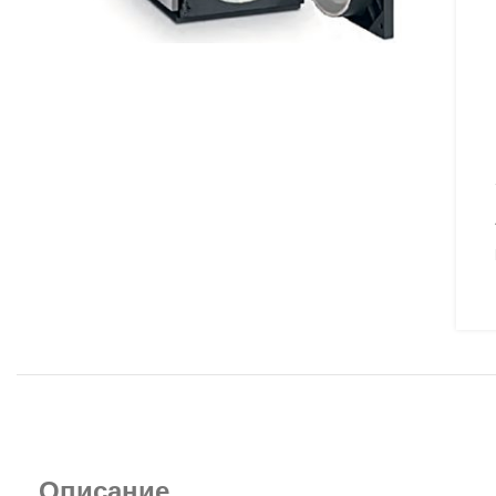
Описание