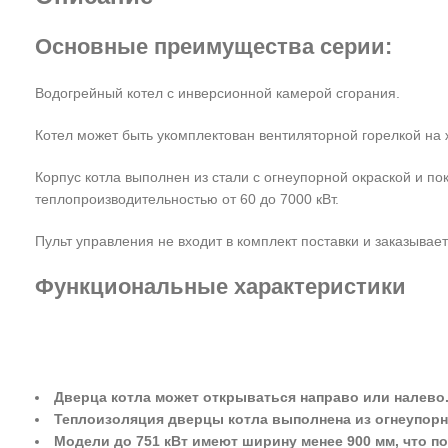
Основные преимущества серии:
Водогрейный котел с инверсионной камерой сгорания.
Котел может быть укомплектован вентиляторной горелкой на
Корпус котла выполнен из стали с огнеупорной окраской и п
теплопроизводительностью от 60 до 7000 кВт.
Пульт управления не входит в комплект поставки и заказывает
Функциональные характеристики
Дверца котла может открываться направо или налево
Теплоизоляция дверцы котла выполнена из огнеупорн
Модели до 751 кВт имеют ширину менее 900 мм, что 