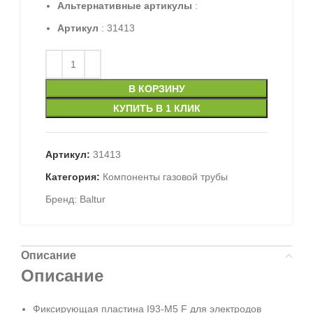
Альтернативные артикулы
:
Артикул
: 31413
В КОРЗИНУ
КУПИТЬ В 1 КЛИК
Артикул:
31413
Категория:
Компоненты газовой трубы
Бренд:
Baltur
Описание
Описание
Фиксирующая пластина I93-M5 F для электродов