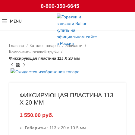
8-800-350-6645
MENU
Главная
Каталог товаров
Запчасти
Компоненты газовой трубы
Фиксирующая пластина 113 X 20 мм
ФИКСИРУЮЩАЯ ПЛАСТИНА 113
X 20 ММ
1 550.00
руб.
Габариты
: 113 x 20 x 10.5 мм