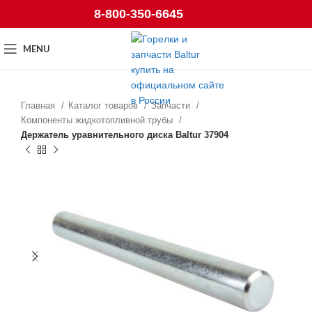
8-800-350-6645
MENU
Главная
Каталог товаров
Запчасти
Компоненты жидкотопливной трубы
Держатель уравнительного диска Baltur 37904