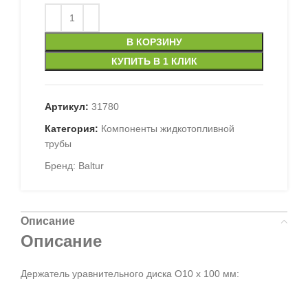
В КОРЗИНУ
КУПИТЬ В 1 КЛИК
Артикул:
31780
Категория:
Компоненты жидкотопливной
трубы
Бренд:
Baltur
Описание
Описание
Держатель уравнительного диска O10 x 100 мм: