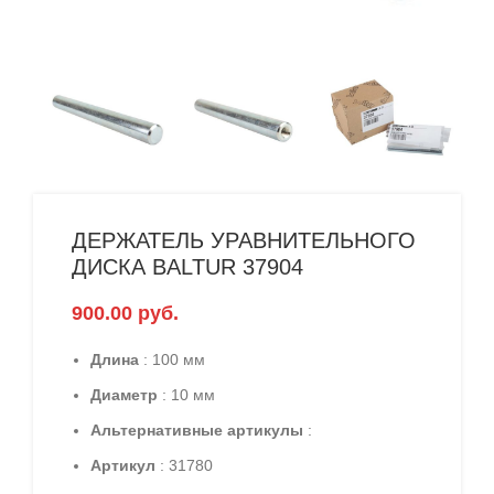
ДЕРЖАТЕЛЬ УРАВНИТЕЛЬНОГО
ДИСКА BALTUR 37904
900.00
руб.
Длина
: 100 мм
Диаметр
: 10 мм
Альтернативные артикулы
:
Артикул
: 31780