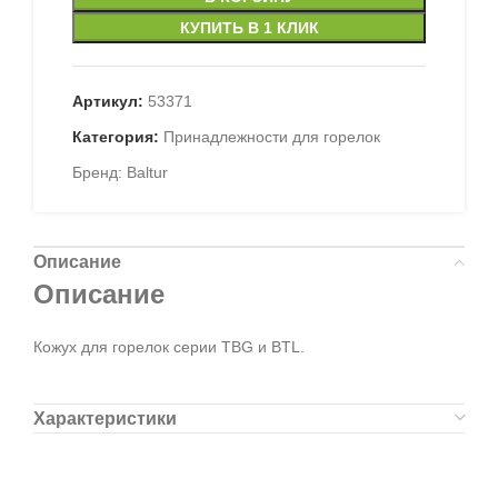
КУПИТЬ В 1 КЛИК
Артикул:
53371
Категория:
Принадлежности для горелок
Бренд:
Baltur
Описание
Описание
Кожух для горелок серии TBG и BTL.
Характеристики