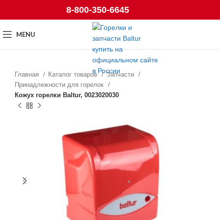
8-800-350-6645
MENU
Главная
Каталог товаров
Запчасти
Принадлежности для горелок
Кожух горелки Baltur, 0023020030