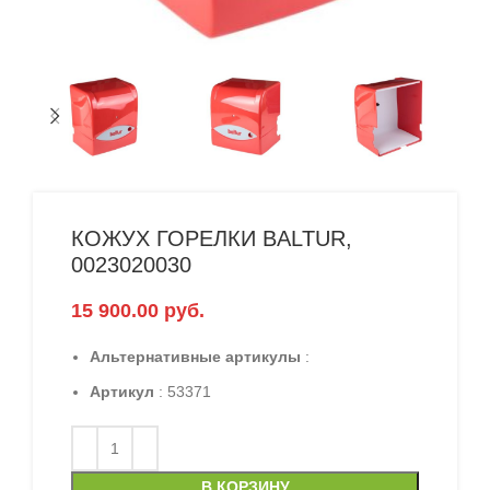
КОЖУХ ГОРЕЛКИ BALTUR,
0023020030
15 900.00
руб.
Альтернативные артикулы
:
Артикул
: 53371
В КОРЗИНУ