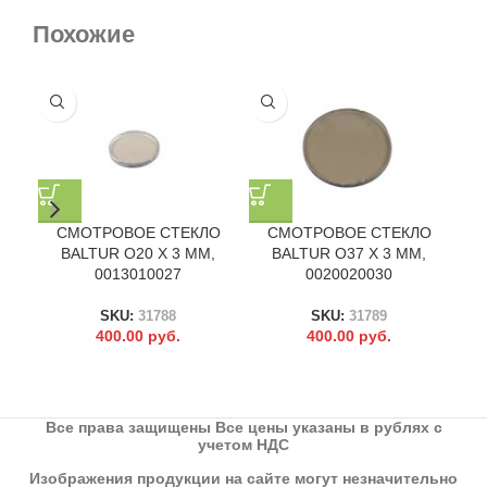
Похожие
СМОТРОВОЕ СТЕКЛО
СМОТРОВОЕ СТЕКЛО
BALTUR O20 X 3 ММ,
BALTUR O37 X 3 ММ,
0013010027
0020020030
SKU:
31788
SKU:
31789
400.00
руб.
400.00
руб.
Все права защищены Все цены указаны в рублях с
учетом НДС
Изображения продукции на сайте могут незначительно