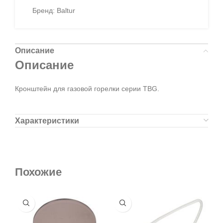
Бренд:
Baltur
Описание
Описание
Кронштейн для газовой горелки серии TBG.
Характеристики
Похожие