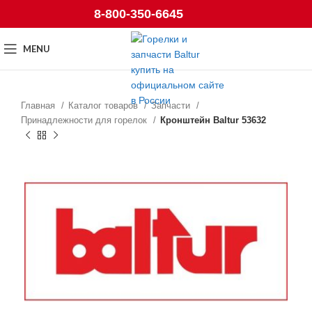
8-800-350-6645
MENU
Главная
Каталог товаров
Запчасти
Принадлежности для горелок
Кронштейн Baltur 53632