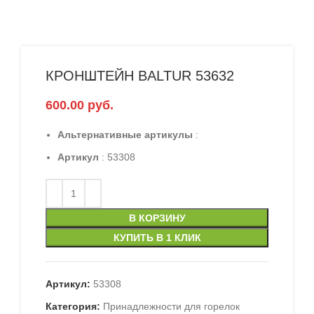
КРОНШТЕЙН BALTUR 53632
600.00
руб.
Альтернативные артикулы
:
Артикул
: 53308
В КОРЗИНУ
КУПИТЬ В 1 КЛИК
Артикул:
53308
Категория:
Принадлежности для горелок