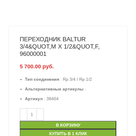
ПЕРЕХОДНИК BALTUR
3/4&QUOT,M X 1/2&QUOT,F,
96000001
5 700.00
руб.
Тип соединения
: Rp 3/4 / Rp 1/2
Альтернативные артикулы
:
Артикул
: 38404
В КОРЗИНУ
КУПИТЬ В 1 КЛИК