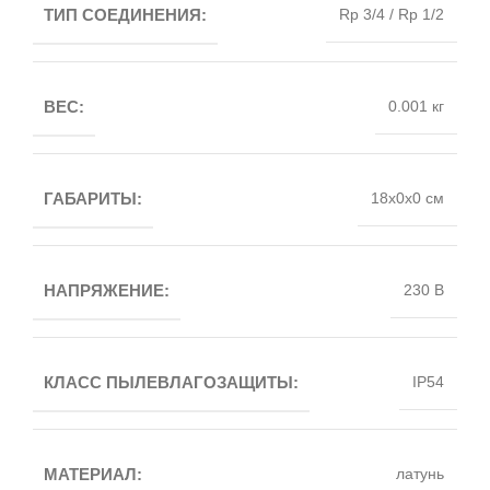
ТИП СОЕДИНЕНИЯ:
Rp 3/4 / Rp 1/2
ВЕС:
0.001 кг
ГАБАРИТЫ:
18x0x0 см
НАПРЯЖЕНИЕ:
230 В
КЛАСС ПЫЛЕВЛАГОЗАЩИТЫ:
IP54
МАТЕРИАЛ:
латунь