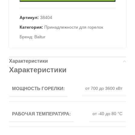
Артикул:
38404
Категория:
Принадлежности для горелок
Бренд:
Baltur
Характеристики
Характеристики
МОЩНОСТЬ ГОРЕЛКИ:
от 700 до 3600 кВт
РАБОЧАЯ ТЕМПЕРАТУРА:
от -40 до 80 °C