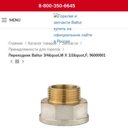
8-800-350-6645
MENU
Главная
Каталог товаров
Запчасти
Принадлежности для горелок
Переходник Baltur 3/4&quot,M X 1/2&quot,F, 96000001