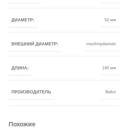
ДИАМЕТР:
52 мм
ВНЕШНИЙ ДИАМЕТР:
vneshniydiametr
ДЛИНА:
180 мм
ПРОИЗВОДИТЕЛЬ
Baltur
Похожие