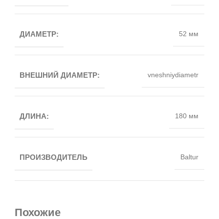
ДИАМЕТР:
52 мм
ВНЕШНИЙ ДИАМЕТР:
vneshniydiametr
ДЛИНА:
180 мм
ПРОИЗВОДИТЕЛЬ
Baltur
Похожие