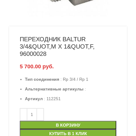
ПЕРЕХОДНИК BALTUR
3/4&QUOT,M X 1&QUOT,F,
96000028
5 700.00
руб.
Тип соединения
: Rp 3/4 / Rp 1
Альтернативные артикулы
:
Артикул
: 112251
В КОРЗИНУ
КУПИТЬ В 1 КЛИК