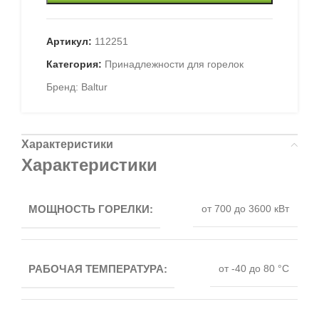
Артикул:
112251
Категория:
Принадлежности для горелок
Бренд:
Baltur
Характеристики
Характеристики
МОЩНОСТЬ ГОРЕЛКИ:
от 700 до 3600 кВт
РАБОЧАЯ ТЕМПЕРАТУРА:
от -40 до 80 °C