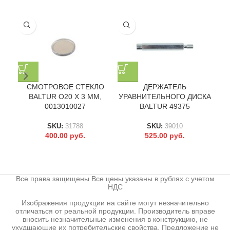
СМОТРОВОЕ СТЕКЛО
ДЕРЖАТЕЛЬ
BALTUR O20 X 3 ММ,
УРАВНИТЕЛЬНОГО ДИСКА
0013010027
BALTUR 49375
SKU:
31788
SKU:
39010
400.00
руб.
525.00
руб.
Все права защищены Все цены указаны в рублях с учетом
НДС
Изображения продукции на сайте могут незначительно
отличаться от реальной продукции. Производитель вправе
вносить незначительные изменения в конструкцию, не
ухудшающие их потребительские свойства. Предложение не