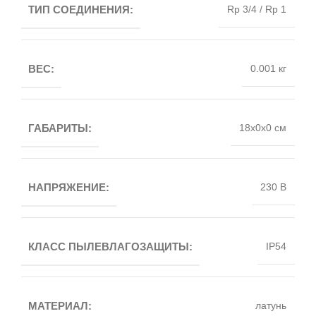
ТИП СОЕДИНЕНИЯ:
Rp 3/4 / Rp 1
ВЕС:
0.001 кг
ГАБАРИТЫ:
18x0x0 см
НАПРЯЖЕНИЕ:
230 В
КЛАСС ПЫЛЕВЛАГОЗАЩИТЫ:
IP54
МАТЕРИАЛ:
латунь