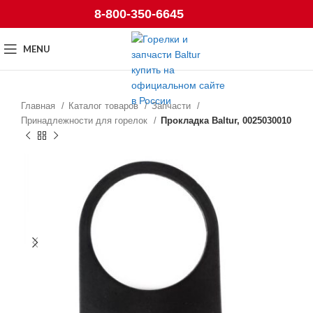
8-800-350-6645
MENU
Главная
Каталог товаров
Запчасти
Принадлежности для горелок
Прокладка Baltur, 0025030010