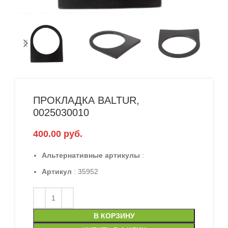
ПРОКЛАДКА BALTUR,
0025030010
400.00
руб.
Альтернативные артикулы
:
Артикул
: 35952
В КОРЗИНУ