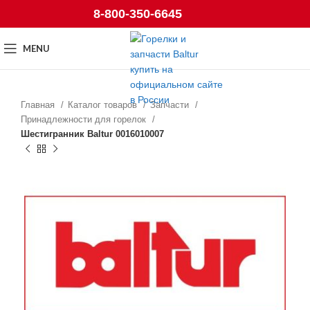
8-800-350-6645
MENU
Главная
Каталог товаров
Запчасти
Принадлежности для горелок
Шестигранник Baltur 0016010007