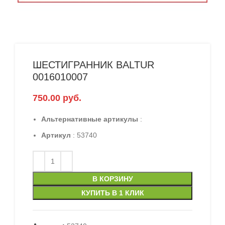
ШЕСТИГРАННИК BALTUR
0016010007
750.00
руб.
Альтернативные артикулы
:
Артикул
: 53740
В КОРЗИНУ
КУПИТЬ В 1 КЛИК