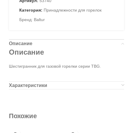
Артикул:
53740
Категория:
Принадлежности для горелок
Бренд:
Baltur
Описание
Описание
Шестигранник для газовой горелки серии TBG.
Характеристики
Похожие