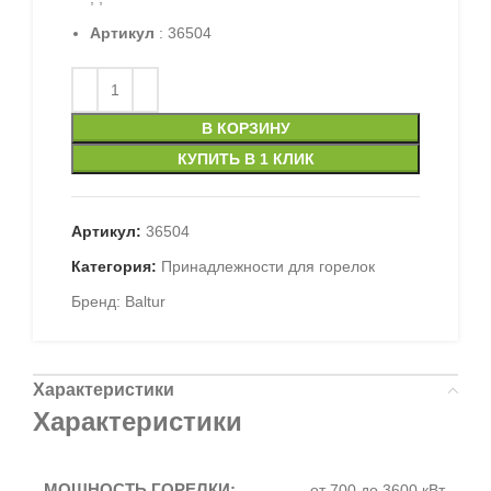
Артикул
: 36504
В КОРЗИНУ
КУПИТЬ В 1 КЛИК
Артикул:
36504
Категория:
Принадлежности для горелок
Бренд:
Baltur
Характеристики
Характеристики
МОЩНОСТЬ ГОРЕЛКИ:
от 700 до 3600 кВт