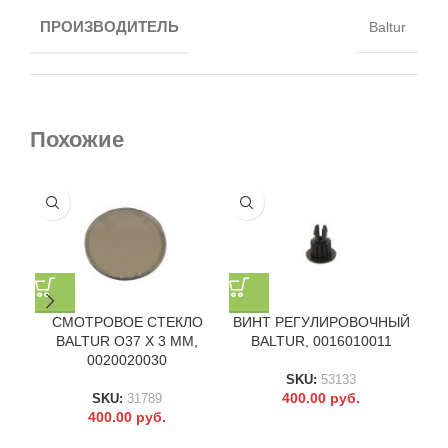
ПРОИЗВОДИТЕЛЬ
Baltur
Похожие
СМОТРОВОЕ СТЕКЛО
ВИНТ РЕГУЛИРОВОЧНЫЙ
BALTUR O37 X 3 ММ,
BALTUR, 0016010011
0020020030
SKU:
53133
400.00
руб.
SKU:
31789
400.00
руб.