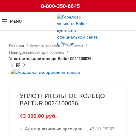
8-800-350-6645
MENU
Главная
Каталог товаров
Запчасти
Принадлежности для горелок
Уплотнительное кольцо Baltur 0024100036
УПЛОТНИТЕЛЬНОЕ КОЛЬЦО
BALTUR 0024100036
43 000.00
руб.
Альтернативные артикулы
: , 47-10-25267
, ,