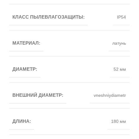
КЛАСС ПЫЛЕВЛАГОЗАЩИТЫ:
IP54
МАТЕРИАЛ:
латунь
ДИАМЕТР:
52 мм
ВНЕШНИЙ ДИАМЕТР:
vneshniydiametr
ДЛИНА:
180 мм