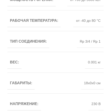
РАБОЧАЯ ТЕМПЕРАТУРА:
от -40 до 80 °C
ТИП СОЕДИНЕНИЯ:
Rp 3/4 / Rp 1
ВЕС:
0.001 кг
ГАБАРИТЫ:
18x0x0 см
НАПРЯЖЕНИЕ:
230 В