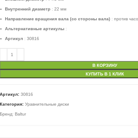
Внутренний диаметр
: 22 мм
Направление вращения вала (со стороны вала)
: против час
Альтернативные артикулы
:
Артикул
: 30816
В КОРЗИНУ
КУПИТЬ В 1 КЛИК
Артикул:
30816
Категория:
Уравнительные диски
Бренд:
Baltur