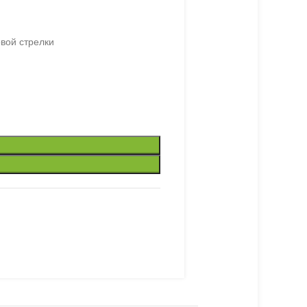
овой стрелки