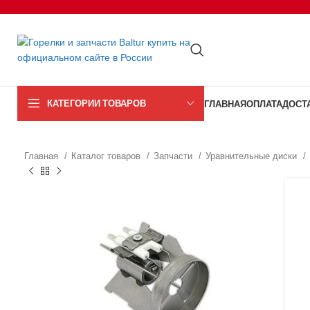
КАТЕГОРИИ ТОВАРОВ
ГЛАВНАЯ
ОПЛАТА
ДОСТ
Главная
Каталог товаров
Запчасти
Уравнительные диски