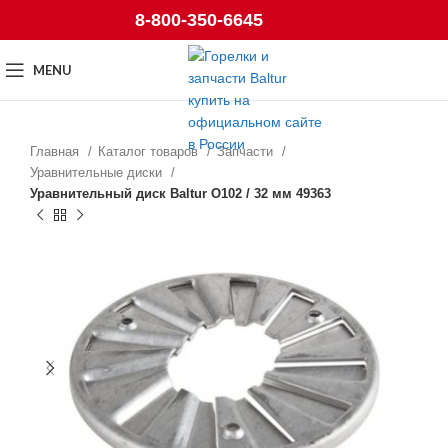
8-800-350-6645
MENU
Главная
Каталог товаров
Запчасти
Уравнительные диски
Уравнительный диск Baltur O102 / 32 мм 49363