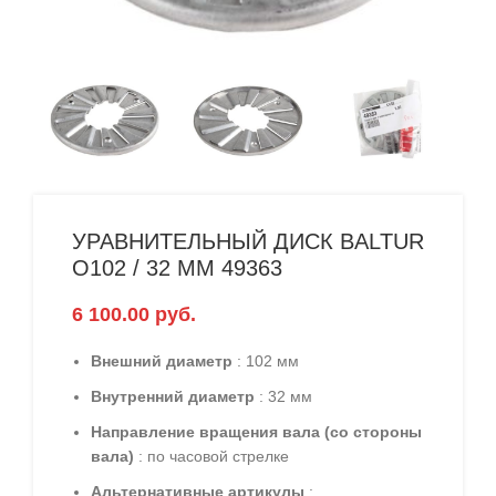
УРАВНИТЕЛЬНЫЙ ДИСК BALTUR
O102 / 32 ММ 49363
6 100.00
руб.
Внешний диаметр
: 102 мм
Внутренний диаметр
: 32 мм
Направление вращения вала (со стороны
вала)
: по часовой стрелке
Альтернативные артикулы
: