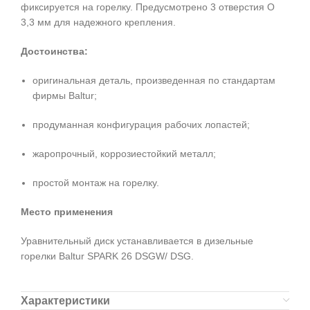
фиксируется на горелку. Предусмотрено 3 отверстия O
3,3 мм для надежного крепления.
Достоинства:
оригинальная деталь, произведенная по стандартам
фирмы Baltur;
продуманная конфигурация рабочих лопастей;
жаропрочный, коррозиестойкий металл;
простой монтаж на горелку.
Место применения
Уравнительный диск устанавливается в дизельные
горелки Baltur SPARK 26 DSGW/ DSG.
Характеристики