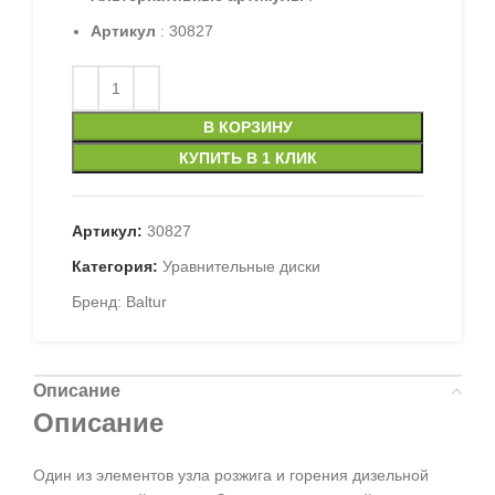
Артикул
: 30827
В КОРЗИНУ
КУПИТЬ В 1 КЛИК
Артикул:
30827
Категория:
Уравнительные диски
Бренд:
Baltur
Описание
Описание
Один из элементов узла розжига и горения дизельной