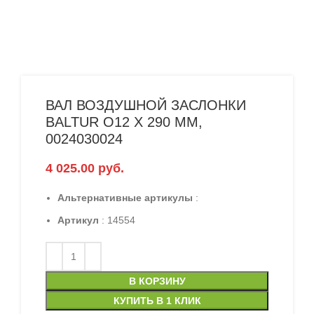
ВАЛ ВОЗДУШНОЙ ЗАСЛОНКИ
BALTUR O12 X 290 ММ,
0024030024
4 025.00
руб.
Альтернативные артикулы
:
Артикул
: 14554
В КОРЗИНУ
КУПИТЬ В 1 КЛИК