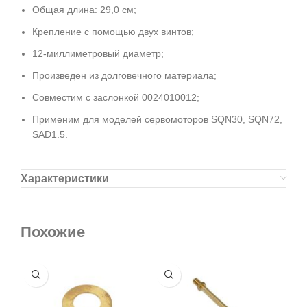
Общая длина: 29,0 см;
Крепление с помощью двух винтов;
12-миллиметровый диаметр;
Произведен из долговечного материала;
Совместим с заслонкой 0024010012;
Применим для моделей сервомоторов SQN30, SQN72,
SAD1.5.
Характеристики
Похожие