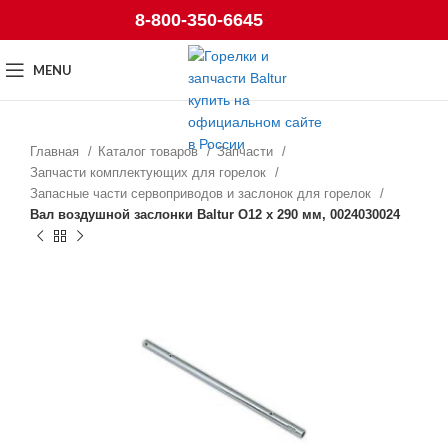
8-800-350-6645
MENU
Главная
Каталог товаров
Запчасти
Запчасти комплектующих для горелок
Запасные части сервоприводов и заслонок для горелок
Вал воздушной заслонки Baltur O12 x 290 мм, 0024030024