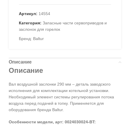
Артикул:
14554
Категория:
Запасные части сервоприводов и
заслонок для горелок
Бренд:
Baltur
Описание
Описание
Вал воздушной заслонки 290 мм – деталь заводского
исполнения для комплектации котельной установки.
Необходимый элемент системы регулирования потока
воздуха перед подачей в топку. Применяется для
оборудования бренда Baltur.
Особенности модели, арт: 0024030024-BT: