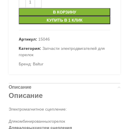
В КОРЗИНУ
КУПИТЬ В 1 КЛИК
Артикул:
15046
Категория:
Запчасти электродвигателей для
горелок
Бренд:
Baltur
Описание
Описание
Электромагнитное сцепление:
Длякомбинированныхгорелок
Дляваловыхсистем сцепления