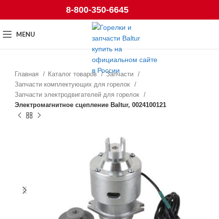
8-800-350-6645
MENU
Главная
Каталог товаров
Запчасти
Запчасти комплектующих для горелок
Запчасти электродвигателей для горелок
Электромагнитное сцепление Baltur, 0024100121