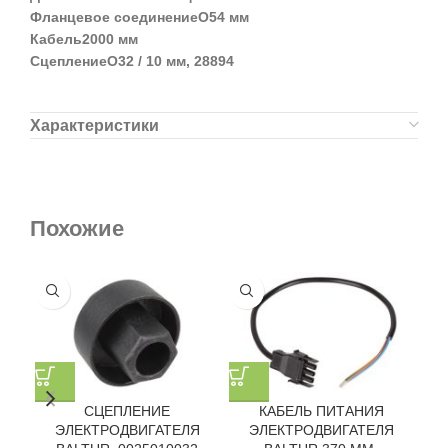
Фланцевое соединениеO54 мм
Кабель2000 мм
СцеплениеO32 / 10 мм, 28894
Характеристики
Похожие
СЦЕПЛЕНИЕ
КАБЕЛЬ ПИТАНИЯ
ЭЛЕКТРОДВИГАТЕЛЯ
ЭЛЕКТРОДВИГАТЕЛЯ