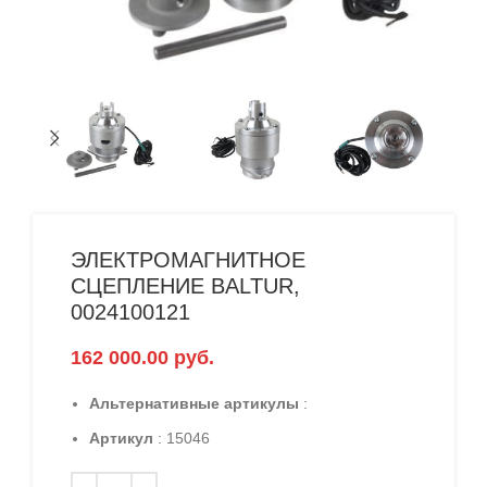
ЭЛЕКТРОМАГНИТНОЕ
СЦЕПЛЕНИЕ BALTUR,
0024100121
162 000.00
руб.
Альтернативные артикулы
:
Артикул
: 15046