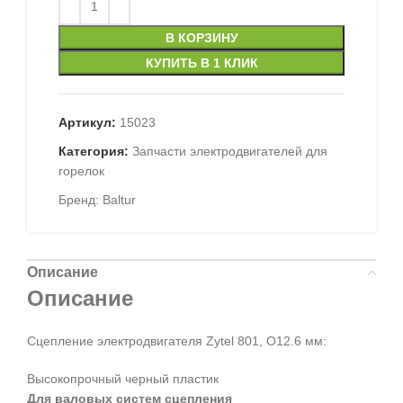
В КОРЗИНУ
КУПИТЬ В 1 КЛИК
Артикул:
15023
Категория:
Запчасти электродвигателей для
горелок
Бренд:
Baltur
Описание
Описание
Сцепление электродвигателя Zytel 801, O12.6 мм:
Высокопрочный черный пластик
Для валовых систем сцепления