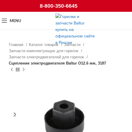
8-800-350-6645
MENU
Главная
Каталог товаров
Запчасти
Запчасти комплектующих для горелок
Запчасти электродвигателей для горелок
Сцепление электродвигателя Baltur O12.6 мм, 3187