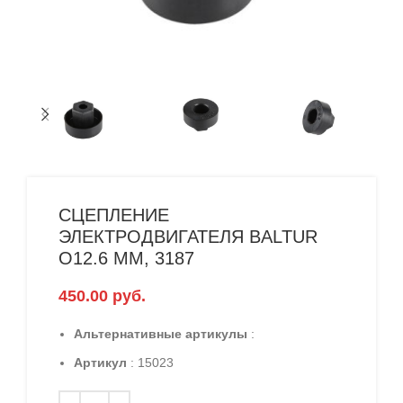
СЦЕПЛЕНИЕ
ЭЛЕКТРОДВИГАТЕЛЯ BALTUR
O12.6 ММ, 3187
450.00
руб.
Альтернативные артикулы
:
Артикул
: 15023