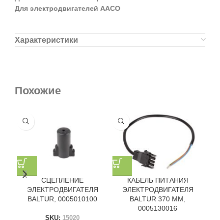
Для электродвигателей AACO
Характеристики
Похожие
СЦЕПЛЕНИЕ
КАБЕЛЬ ПИТАНИЯ
ЭЛЕКТРОДВИГАТЕЛЯ
ЭЛЕКТРОДВИГАТЕЛЯ
BALTUR, 0005010100
BALTUR 370 ММ,
B
0005130016
SKU:
15020