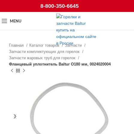
8-800-350-6645
MENU
Главная
Каталог товаров
Запчасти
Запчасти комплектующих для горелок
Запчасти жаровых труб для горелок
Фланцевый уплотнитель Baltur O180 мм, 0024020004