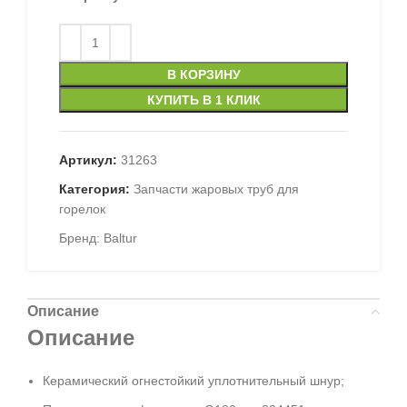
В КОРЗИНУ
КУПИТЬ В 1 КЛИК
Артикул:
31263
Категория:
Запчасти жаровых труб для
горелок
Бренд:
Baltur
Описание
Описание
Керамический огнестойкий уплотнительный шнур;