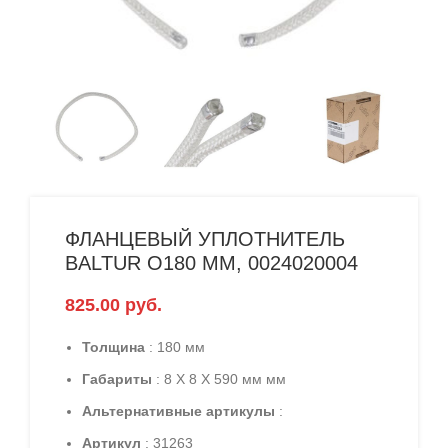
ФЛАНЦЕВЫЙ УПЛОТНИТЕЛЬ
BALTUR O180 ММ, 0024020004
825.00
руб.
Толщина
: 180 мм
Габариты
: 8 X 8 X 590 мм мм
Альтернативные артикулы
:
Артикул
: 31263