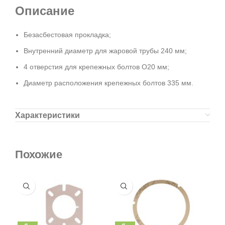
Описание
Безасбестовая прокладка;
Внутренний диаметр для жаровой трубы 240 мм;
4 отверстия для крепежных болтов O20 мм;
Диаметр расположения крепежных болтов 335 мм.
Характеристики
Похожие