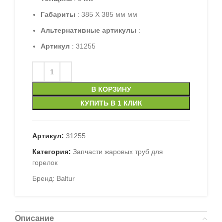
Габариты
: 385 X 385 мм мм
Альтернативные артикулы
:
Артикул
: 31255
В КОРЗИНУ
КУПИТЬ В 1 КЛИК
Артикул:
31255
Категория:
Запчасти жаровых труб для
горелок
Бренд:
Baltur
Описание