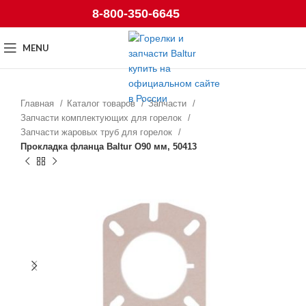
8-800-350-6645
MENU
Главная
Каталог товаров
Запчасти
Запчасти комплектующих для горелок
Запчасти жаровых труб для горелок
Прокладка фланца Baltur O90 мм, 50413