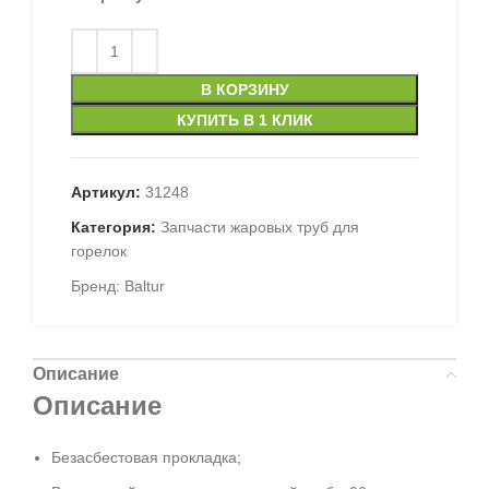
В КОРЗИНУ
КУПИТЬ В 1 КЛИК
Артикул:
31248
Категория:
Запчасти жаровых труб для
горелок
Бренд:
Baltur
Описание
Описание
Безасбестовая прокладка;