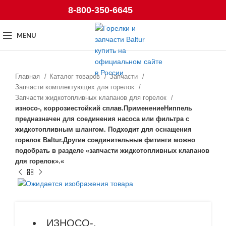
8-800-350-6645
MENU
Главная
Каталог товаров
Запчасти
Запчасти комплектующих для горелок
Запчасти жидкотопливных клапанов для горелок
износо-, коррозиестойкий сплав.ПрименениеНиппель
предназначен для соединения насоса или фильтра с
жидкотопливным шлангом. Подходит для оснащения
горелок Baltur.Другие соединительные фитинги можно
подобрать в разделе «запчасти жидкотопливных клапанов
для горелок».«
ИЗНОСО-,