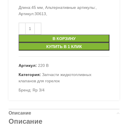
Длина:45 мм, Альтернативные артикулы:,
Артикул:30613,
В КОРЗИНУ
КУПИТЬ В 1 КЛИК
Артикул:
220 В
Категория:
Запчасти жидкотопливных
клапанов для горелок
Бренд:
Rp 3/4
Описание
Описание