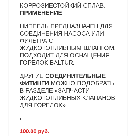
КОРРОЗИЕСТОЙКИЙ СПЛАВ.
ПРИМЕНЕНИЕ
НИППЕЛЬ ПРЕДНАЗНАЧЕН ДЛЯ
СОЕДИНЕНИЯ НАСОСА ИЛИ
ФИЛЬТРА С
ЖИДКОТОПЛИВНЫМ ШЛАНГОМ.
ПОДХОДИТ ДЛЯ ОСНАЩЕНИЯ
ГОРЕЛОК BALTUR.
ДРУГИЕ
СОЕДИНИТЕЛЬНЫЕ
ФИТИНГИ
МОЖНО ПОДОБРАТЬ
В РАЗДЕЛЕ «ЗАПЧАСТИ
ЖИДКОТОПЛИВНЫХ КЛАПАНОВ
ДЛЯ ГОРЕЛОК».
«
100.00
руб.