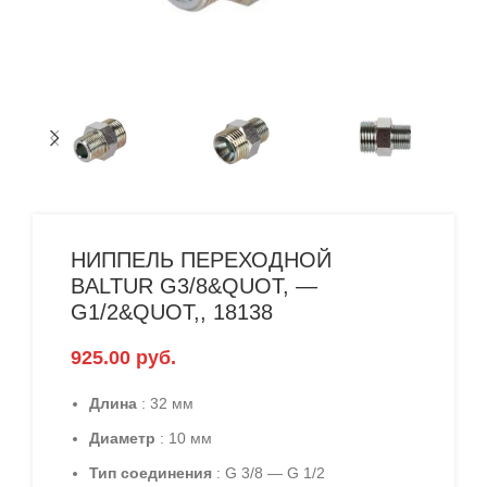
НИППЕЛЬ ПЕРЕХОДНОЙ
BALTUR G3/8&QUOT, —
G1/2&QUOT,, 18138
925.00
руб.
Длина
: 32 мм
Диаметр
: 10 мм
Тип соединения
: G 3/8 — G 1/2