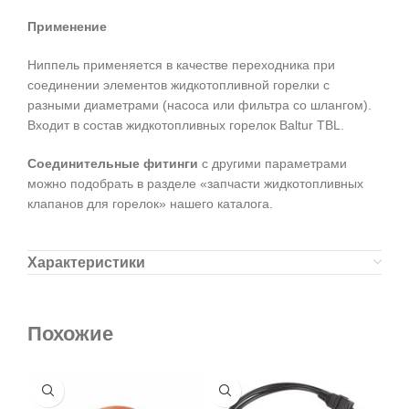
Применение
Ниппель применяется в качестве переходника при
соединении элементов жидкотопливной горелки с
разными диаметрами (насоса или фильтра со шлангом).
Входит в состав жидкотопливных горелок Baltur TBL.
Соединительные фитинги
с другими параметрами
можно подобрать в разделе «запчасти жидкотопливных
клапанов для горелок» нашего каталога.
Характеристики
Похожие