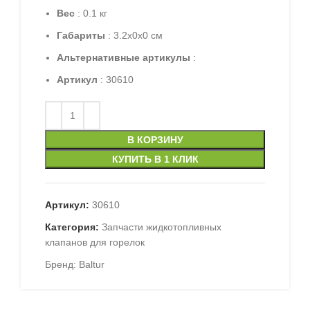
Вес
: 0.1 кг
Габариты
: 3.2x0x0 см
Альтернативные артикулы
:
Артикул
: 30610
В КОРЗИНУ
КУПИТЬ В 1 КЛИК
Артикул:
30610
Категория:
Запчасти жидкотопливных
клапанов для горелок
Бренд:
Baltur