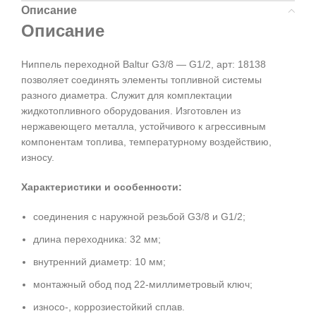
Описание
Описание
Ниппель переходной Baltur G3/8 — G1/2, арт: 18138
позволяет соединять элементы топливной системы
разного диаметра. Служит для комплектации
жидкотопливного оборудования. Изготовлен из
нержавеющего металла, устойчивого к агрессивным
компонентам топлива, температурному воздействию,
износу.
Характеристики и особенности:
соединения с наружной резьбой G3/8 и G1/2;
длина переходника: 32 мм;
внутренний диаметр: 10 мм;
монтажный обод под 22-миллиметровый ключ;
износо-, коррозиестойкий сплав.