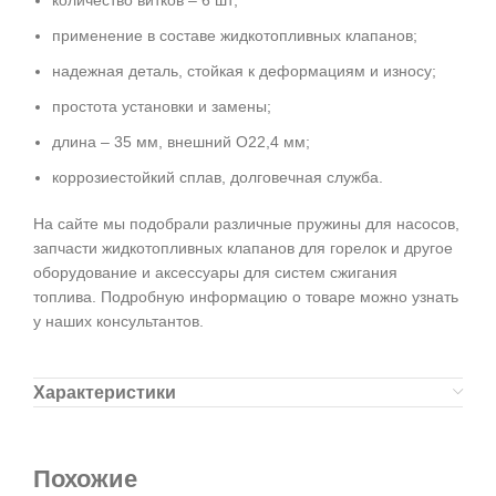
применение в составе жидкотопливных клапанов;
надежная деталь, стойкая к деформациям и износу;
простота установки и замены;
длина – 35 мм, внешний O22,4 мм;
коррозиестойкий сплав, долговечная служба.
На сайте мы подобрали различные пружины для насосов,
запчасти жидкотопливных клапанов для горелок и другое
оборудование и аксессуары для систем сжигания
топлива. Подробную информацию о товаре можно узнать
у наших консультантов.
Характеристики
Похожие