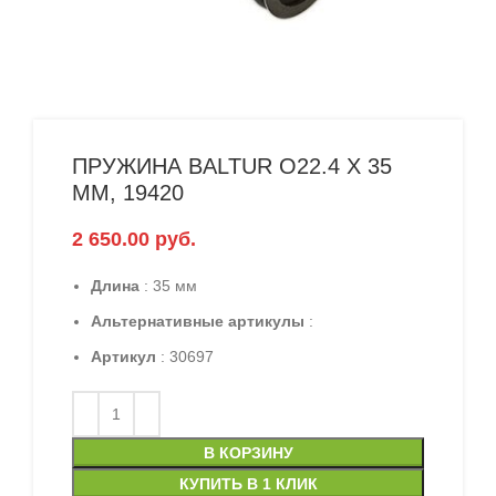
ПРУЖИНА BALTUR O22.4 X 35
ММ, 19420
2 650.00
руб.
Длина
: 35 мм
Альтернативные артикулы
:
Артикул
: 30697
В КОРЗИНУ
КУПИТЬ В 1 КЛИК