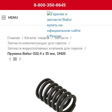
8-800-350-6645
MENU
Главная
Каталог товаров
Запчасти
Запчасти комплектующих для горелок
Запчасти жидкотопливных клапанов для горелок
Пружина Baltur O22.4 x 35 мм, 19420