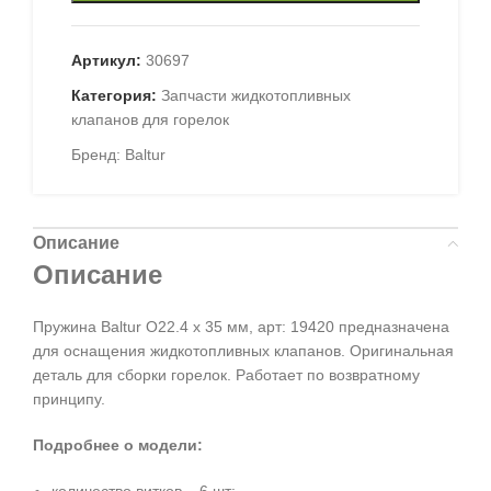
Артикул:
30697
Категория:
Запчасти жидкотопливных
клапанов для горелок
Бренд:
Baltur
Описание
Описание
Пружина Baltur O22.4 x 35 мм, арт: 19420 предназначена
для оснащения жидкотопливных клапанов. Оригинальная
деталь для сборки горелок. Работает по возвратному
принципу.
Подробнее о модели:
количество витков – 6 шт;