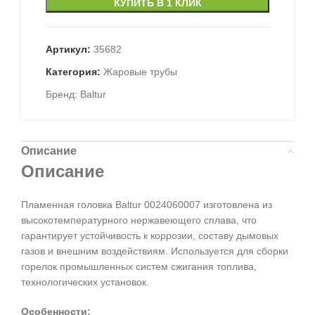
КУПИТЬ В 1 КЛИК
Артикул:
35682
Категория:
Жаровые трубы
Бренд:
Baltur
Описание
Описание
Пламенная головка Baltur 0024060007 изготовлена из
высокотемпературного нержавеющего сплава, что
гарантирует устойчивость к коррозии, составу дымовых
газов и внешним воздействиям. Используется для сборки
горелок промышленных систем сжигания топлива,
технологических установок.
Особенности: