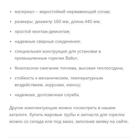
материал – жаростойкий нержавеющий сплав;
размеры: диаметр 160 мм, длина 440 мм;
простой монтаж-демонтаж;
надежные сварные соединения;
специальная конструкция для установки в
промышленные горелки Baltur;
безопасное сжигание топлива, высокая теплоотдача;
стойкость к механическим, температурным
воздействиям, коррозии, износу;
надежная, долговечная служба.
Другие комплектующие можно посмотреть в нашем
каталоге. Купить жаровые трубы и запчасти для горелок
можно со склада или под заказ, заполнив заявку на сайте.