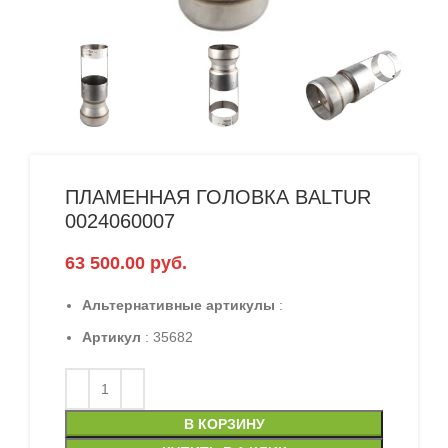
ПЛАМЕННАЯ ГОЛОВКА BALTUR
0024060007
63 500.00
руб.
Альтернативные артикулы
:
Артикул
: 35682
В КОРЗИНУ