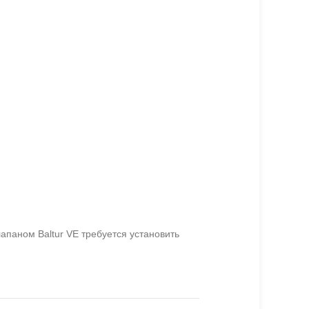
паном Baltur VE требуется установить