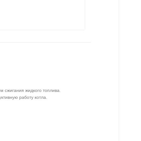
м сжигания жидкого топлива.
ктивную работу котла.