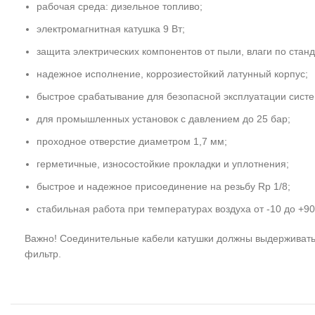
рабочая среда: дизельное топливо;
электромагнитная катушка 9 Вт;
защита электрических компонентов от пыли, влаги по станд
надежное исполнение, коррозиестойкий латунный корпус;
быстрое срабатывание для безопасной эксплуатации систе
для промышленных установок с давлением до 25 бар;
проходное отверстие диаметром 1,7 мм;
герметичные, износостойкие прокладки и уплотнения;
быстрое и надежное присоединение на резьбу Rp 1/8;
стабильная работа при температурах воздуха от -10 до +90
Важно! Соединительные кабели катушки должны выдерживать 
фильтр.