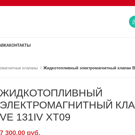
АВКА
КОНТАКТЫ
омагнитные клапаны
Жидкотопливный электромагнитный клапан Bal
ЖИДКОТОПЛИВНЫЙ
ЭЛЕКТРОМАГНИТНЫЙ КЛА
VE 131IV XT09
7 300.00
руб.