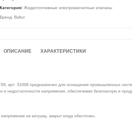
Категория:
Жидкотопливные электромагнитные клапаны
Бренд:
Baltur
ОПИСАНИЕ
ХАРАКТЕРИСТИКИ
T09, арт: 31008 предназначен для оснащения промышленных систе
и и недостаточности напряжения, обеспечивая безопасную и проду
напряжения на катушку, закрыт когда обесточен;