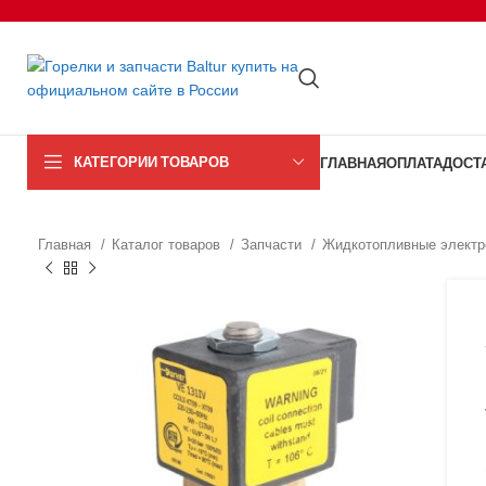
КАТЕГОРИИ ТОВАРОВ
ГЛАВНАЯ
ОПЛАТА
ДОСТ
Главная
Каталог товаров
Запчасти
Жидкотопливные электр