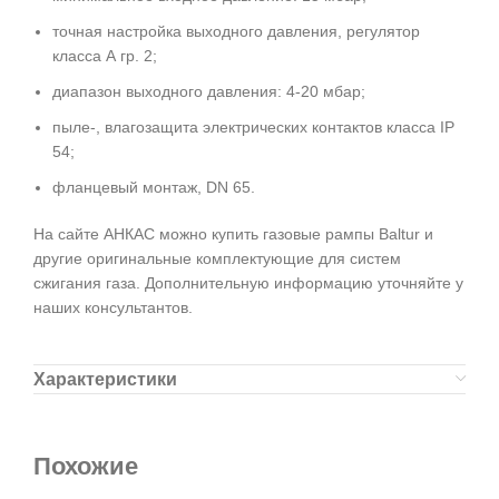
точная настройка выходного давления, регулятор
класса А гр. 2;
диапазон выходного давления: 4-20 мбар;
пыле-, влагозащита электрических контактов класса IP
54;
фланцевый монтаж, DN 65.
На сайте АНКАС можно купить газовые рампы Baltur и
другие оригинальные комплектующие для систем
сжигания газа. Дополнительную информацию уточняйте у
наших консультантов.
Характеристики
Похожие