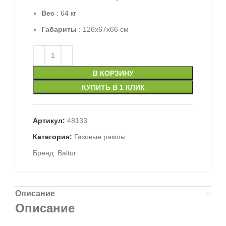
Вес
: 64 кг
Габариты
: 126x67x66 см
В КОРЗИНУ
КУПИТЬ В 1 КЛИК
Артикул:
48133
Категория:
Газовые рампы
Бренд:
Baltur
Описание
Описание