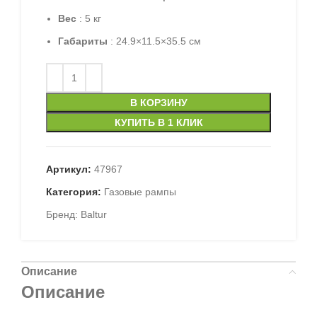
Вес
: 5 кг
Габариты
: 24.9×11.5×35.5 см
В КОРЗИНУ
КУПИТЬ В 1 КЛИК
Артикул:
47967
Категория:
Газовые рампы
Бренд:
Baltur
Описание
Описание