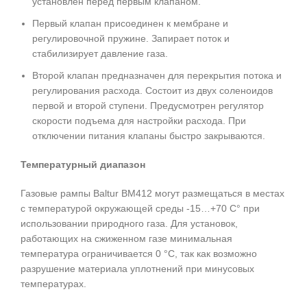
установлен перед первым клапаном.
Первый клапан присоединен к мембране и
регулировочной пружине. Запирает поток и
стабилизирует давление газа.
Второй клапан предназначен для перекрытия потока и
регулирования расхода. Состоит из двух соленоидов
первой и второй ступени. Предусмотрен регулятор
скорости подъема для настройки расхода. При
отключении питания клапаны быстро закрываются.
Температурный диапазон
Газовые рампы Baltur BM412 могут размещаться в местах
с температурой окружающей среды -15…+70 С° при
использовании природного газа. Для установок,
работающих на сжиженном газе минимальная
температура ограничивается 0 °C, так как возможно
разрушение материала уплотнений при минусовых
температурах.