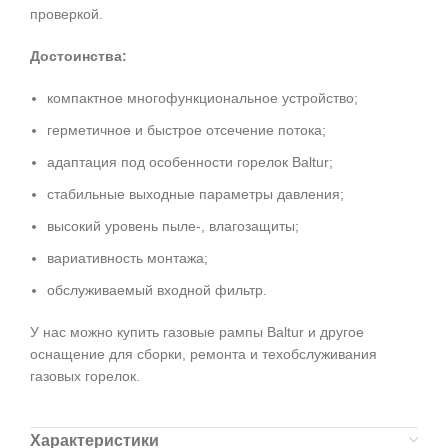
проверкой.
Достоинства:
компактное многофункциональное устройство;
герметичное и быстрое отсечение потока;
адаптация под особенности горелок Baltur;
стабильные выходные параметры давления;
высокий уровень пыле-, влагозащиты;
вариативность монтажа;
обслуживаемый входной фильтр.
У нас можно купить газовые рампы Baltur и другое
оснащение для сборки, ремонта и техобслуживания
газовых горелок.
Характеристики