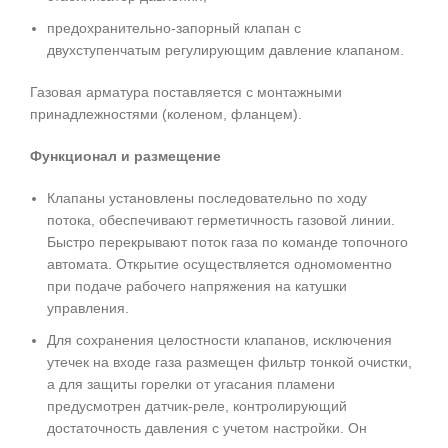
предохранительно-запорный клапан с
двухступенчатым регулирующим давление клапаном.
Газовая арматура поставляется с монтажными
принадлежностями (коленом, фланцем).
Функционал и размещение
Клапаны установлены последовательно по ходу
потока, обеспечивают герметичность газовой линии.
Быстро перекрывают поток газа по команде топочного
автомата. Открытие осуществляется одномоментно
при подаче рабочего напряжения на катушки
управления.
Для сохранения целостности клапанов, исключения
утечек на входе газа размещен фильтр тонкой очистки,
а для защиты горелки от угасания пламени
предусмотрен датчик-реле, контролирующий
достаточность давления с учетом настройки. Он