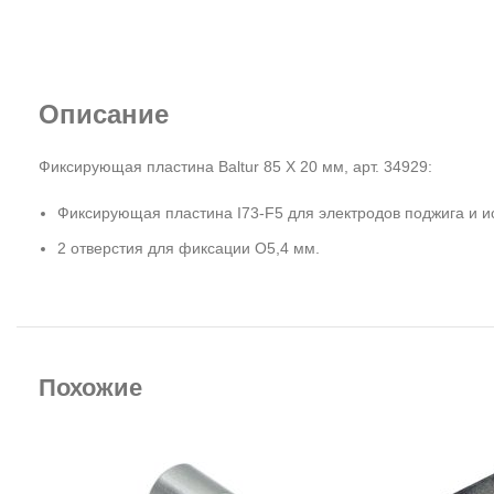
Описание
Фиксирующая пластина Baltur 85 X 20 мм, арт. 34929:
Фиксирующая пластина I73-F5 для электродов поджига и и
2 отверстия для фиксации O5,4 мм.
Похожие