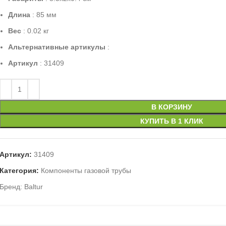
Длина
: 85 мм
Вес
: 0.02 кг
Альтернативные артикулы
:
Артикул
: 31409
В КОРЗИНУ
КУПИТЬ В 1 КЛИК
Артикул:
31409
Категория:
Компоненты газовой трубы
Бренд:
Baltur