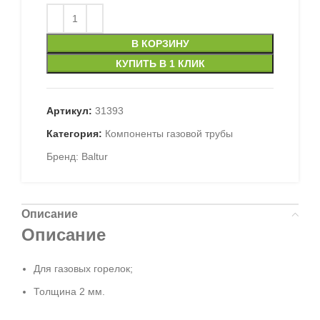
В КОРЗИНУ
КУПИТЬ В 1 КЛИК
Артикул:
31393
Категория:
Компоненты газовой трубы
Бренд:
Baltur
Описание
Описание
Для газовых горелок;
Толщина 2 мм.