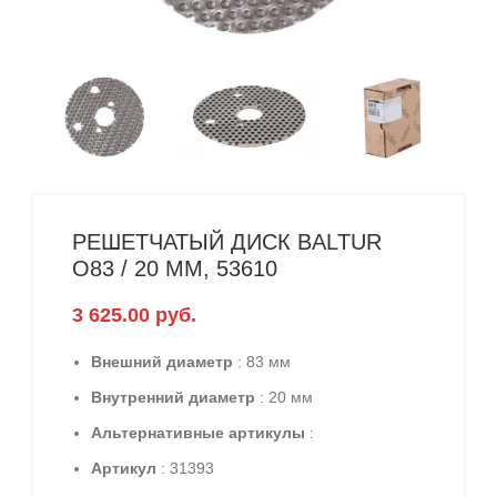
РЕШЕТЧАТЫЙ ДИСК BALTUR
O83 / 20 ММ, 53610
3 625.00
руб.
Внешний диаметр
: 83 мм
Внутренний диаметр
: 20 мм
Альтернативные артикулы
:
Артикул
: 31393