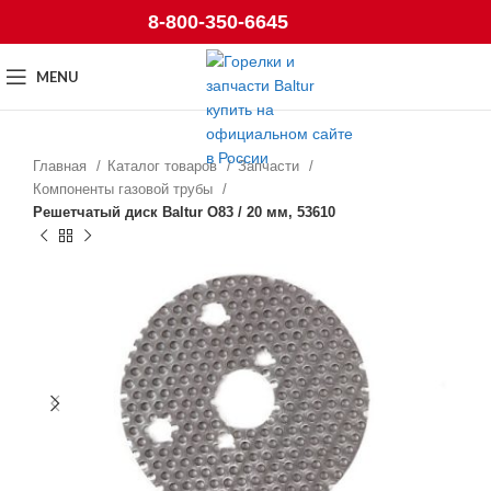
8-800-350-6645
MENU
Главная
Каталог товаров
Запчасти
Компоненты газовой трубы
Решетчатый диск Baltur O83 / 20 мм, 53610