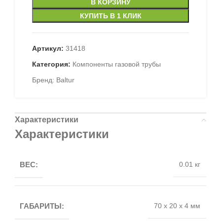
В КОРЗИНУ
КУПИТЬ В 1 КЛИК
Артикул:
31418
Категория:
Компоненты газовой трубы
Бренд:
Baltur
Характеристики
Характеристики
ВЕС:
0.01 кг
ГАБАРИТЫ:
70 x 20 x 4 мм