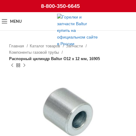
8-800-350-6645
MENU
Главная
Каталог товаров
Запчасти
Компоненты газовой трубы
Распорный цилиндр Baltur O12 x 12 мм, 16905