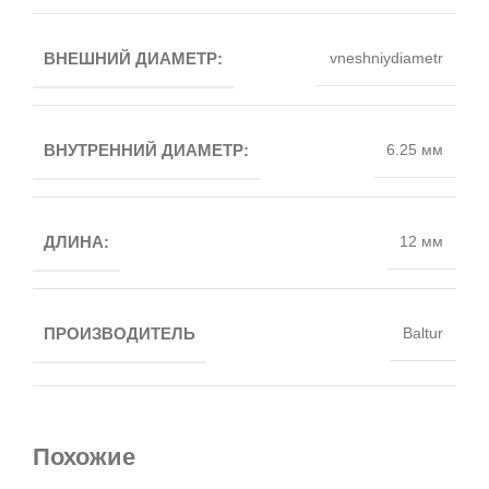
ВНЕШНИЙ ДИАМЕТР:
vneshniydiametr
ВНУТРЕННИЙ ДИАМЕТР:
6.25 мм
ДЛИНА:
12 мм
ПРОИЗВОДИТЕЛЬ
Baltur
Похожие