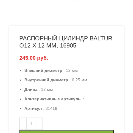
РАСПОРНЫЙ ЦИЛИНДР BALTUR
O12 X 12 ММ, 16905
245.00
руб.
Внешний диаметр
: 12 мм
Внутренний диаметр
: 6.25 мм
Длина
: 12 мм
Альтернативные артикулы
:
Артикул
: 31418