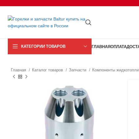
КАТЕГОРИИ ТОВАРОВ
ГЛАВНАЯ
ОПЛАТА
ДОСТ
Главная
Каталог товаров
Запчасти
Компоненты жидкотопли