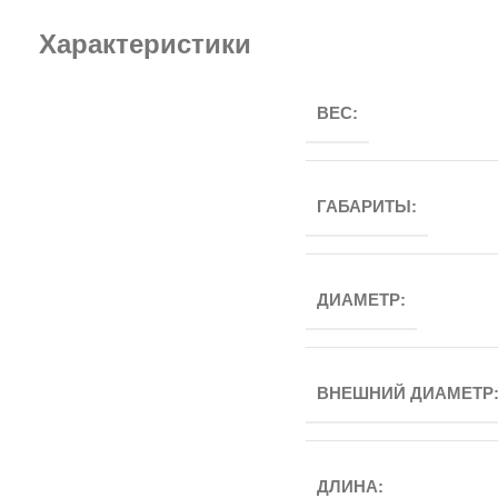
Характеристики
ВЕС:
ГАБАРИТЫ:
ДИАМЕТР:
ВНЕШНИЙ ДИАМЕТР
ДЛИНА: