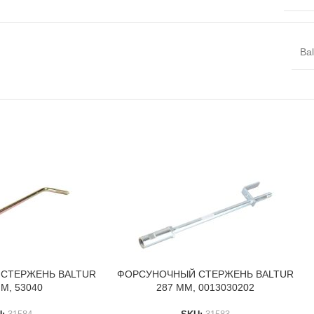
Bal
СТЕРЖЕНЬ BALTUR
ФОРСУНОЧНЫЙ СТЕРЖЕНЬ BALTUR
В КОРЗИНУ
М, 53040
287 ММ, 0013030202