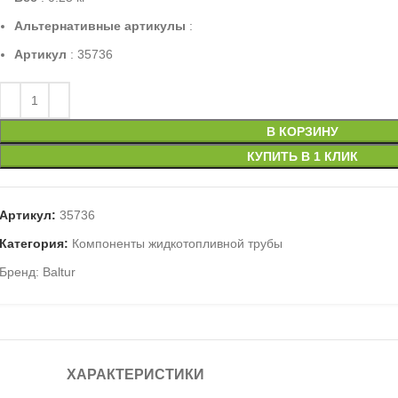
Альтернативные артикулы
:
Артикул
: 35736
В КОРЗИНУ
КУПИТЬ В 1 КЛИК
Артикул:
35736
Категория:
Компоненты жидкотопливной трубы
Бренд:
Baltur
ХАРАКТЕРИСТИКИ