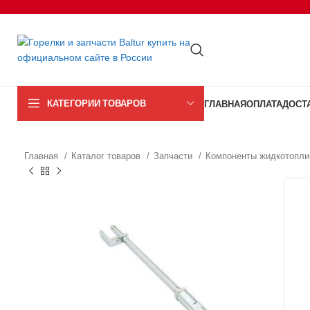
КАТЕГОРИИ ТОВАРОВ
ГЛАВНАЯ
ОПЛАТА
ДОСТ
Главная
Каталог товаров
Запчасти
Компоненты жидкотопли