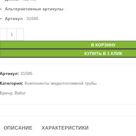
Альтернативные артикулы
:
Артикул
: 31585
В КОРЗИНУ
КУПИТЬ В 1 КЛИК
Артикул:
31585
Категория:
Компоненты жидкотопливной трубы
Бренд:
Baltur
ОПИСАНИЕ
ХАРАКТЕРИСТИКИ