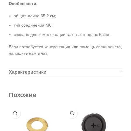
Особенности:
общая длина 35,2 см;
тип соединения М6;
создано для комплектации газовых горелок Baltur.
Если потребуется консультация или помощь специалиста,
напишите нам в чат.
Характеристики
Похожие