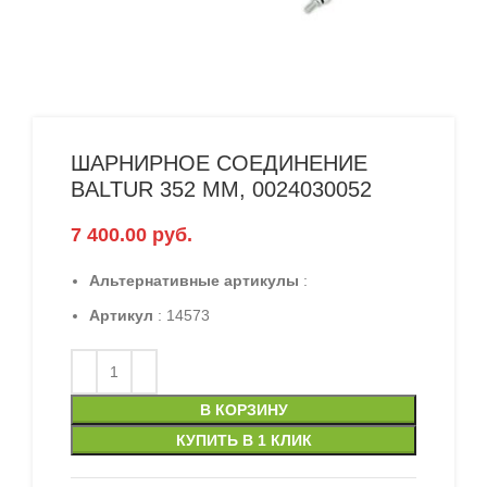
ШАРНИРНОЕ СОЕДИНЕНИЕ
BALTUR 352 ММ, 0024030052
7 400.00
руб.
Альтернативные артикулы
:
Артикул
: 14573
В КОРЗИНУ
КУПИТЬ В 1 КЛИК