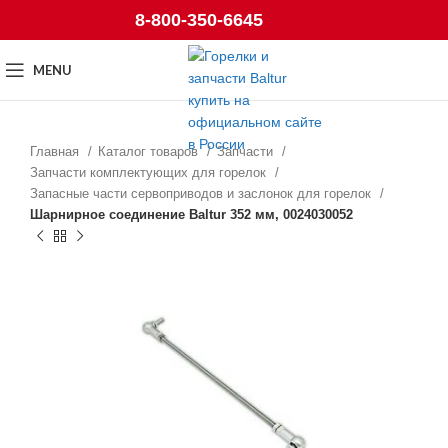
8-800-350-6645
MENU
Главная
Каталог товаров
Запчасти
Запчасти комплектующих для горелок
Запасные части сервоприводов и заслонок для горелок
Шарнирное соединение Baltur 352 мм, 0024030052