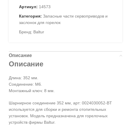
Артикул:
14573
Категория:
Запасные части сервоприводов и
заслонок для горелок
Бренд:
Baltur
Описание
Описание
Длина: 352 мм.
Соединение: M6.
Монтажный ключ: 8 мм.
Шарнирное соединение 352 мм, арт: 0024030052-BT
используется для сборки и ремонта отопительных
установок. Модель предназначена для горелочных
устройств фирмы Baltur.