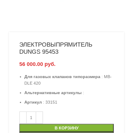
ЭЛЕКТРОВЫПРЯМИТЕЛЬ
DUNGS 95453
56 000.00
руб.
Для газовых клапанов типоразмера
: MB-
DLE 420
Альтернативные артикулы
:
Артикул
: 33151
В КОРЗИНУ