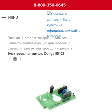
8-800-350-6645
MENU
Главная
Каталог товаров
Запчасти
Запчасти комплектующих для горелок
Запчасти газовых клапанов для горелок
Электровыпрямитель Dungs 95453