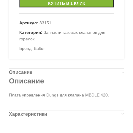
КУПИТЬ В 1 КЛИК
Артикул:
33151
Категория:
Запчасти газовых клапанов для
горелок
Бренд:
Baltur
Описание
Описание
Плата управления Dungs для клапана MBDLE 420.
Характеристики