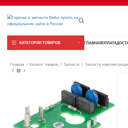
КАТЕГОРИИ ТОВАРОВ
ГЛАВНАЯ
ОПЛАТА
ДОСТ
Главная
Каталог товаров
Запчасти
Запчасти комплектующи