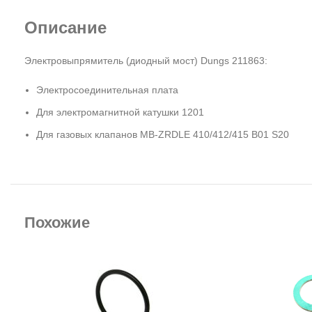
Описание
Электровыпрямитель (диодный мост) Dungs 211863:
Электросоединительная плата
Для электромагнитной катушки 1201
Для газовых клапанов MB-ZRDLE 410/412/415 B01 S20
Похожие