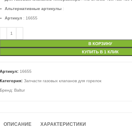
Альтернативные артикулы
:
Артикул
: 16655
В КОРЗИНУ
КУПИТЬ В 1 КЛИК
Артикул:
16655
Категория:
Запчасти газовых клапанов для горелок
Бренд:
Baltur
ОПИСАНИЕ
ХАРАКТЕРИСТИКИ