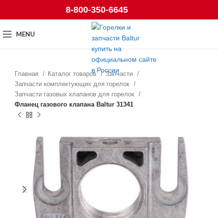
8-800-350-6645
MENU
Главная
Каталог товаров
Запчасти
Запчасти комплектующих для горелок
Запчасти газовых клапанов для горелок
Фланец газового клапана Baltur 31341