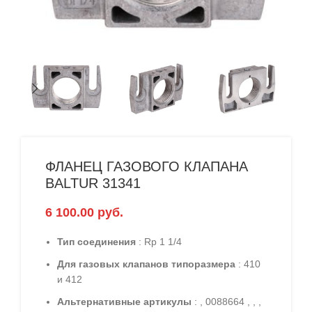
ФЛАНЕЦ ГАЗОВОГО КЛАПАНА
BALTUR 31341
6 100.00
руб.
Тип соединения
: Rp 1 1/4
Для газовых клапанов типоразмера
: 410
и 412
Альтернативные артикулы
: , 0088664 , , ,