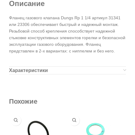
Описание
Фланец газового клапана Dungs Rp 1 1/4 артикул 31341
или 23306 обеспечивает быстрый и надежный монтаж.
Резьбовой способ крепления способствует надежной
стыковке конструктивных элементов горелки и безопасной
эксплуатации газового оборудования. Фланец
представлен в 2-х вариантах: с ниппелем и без него.
Характеристики
Похожие