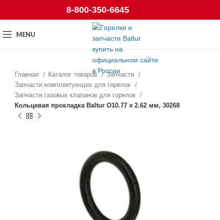
8-800-350-6645
MENU
Главная
Каталог товаров
Запчасти
Запчасти комплектующих для горелок
Запчасти газовых клапанов для горелок
Кольцевая прокладка Baltur O10.77 x 2.62 мм, 30268