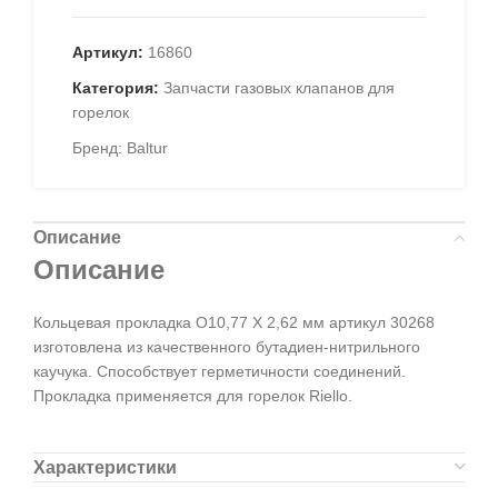
Артикул:
16860
Категория:
Запчасти газовых клапанов для
горелок
Бренд:
Baltur
Описание
Описание
Кольцевая прокладка O10,77 X 2,62 мм артикул 30268
изготовлена из качественного бутадиен-нитрильного
каучука. Способствует герметичности соединений.
Прокладка применяется для горелок Riello.
Характеристики