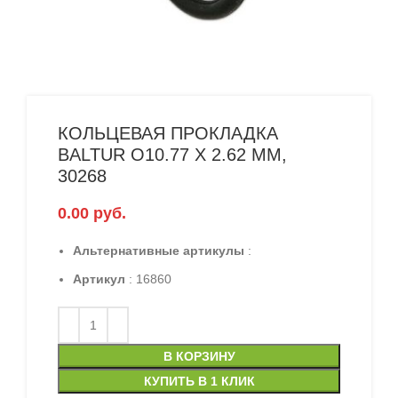
КОЛЬЦЕВАЯ ПРОКЛАДКА
BALTUR O10.77 X 2.62 ММ,
30268
0.00
руб.
Альтернативные артикулы
:
Артикул
: 16860
В КОРЗИНУ
КУПИТЬ В 1 КЛИК