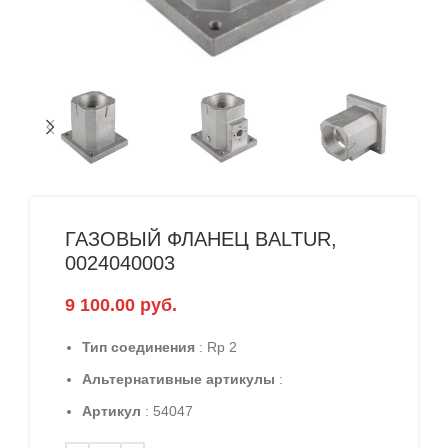
ГАЗОВЫЙ ФЛАНЕЦ BALTUR,
0024040003
9 100.00
руб.
Тип соединения
: Rp 2
Альтернативные артикулы
:
Артикул
: 54047