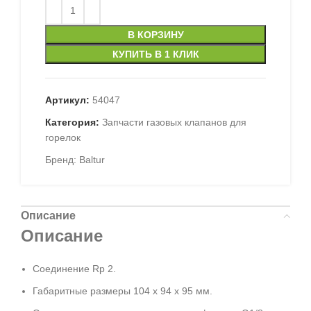
В КОРЗИНУ
КУПИТЬ В 1 КЛИК
Артикул:
54047
Категория:
Запчасти газовых клапанов для
горелок
Бренд:
Baltur
Описание
Описание
Соединение Rp 2.
Габаритные размеры 104 x 94 x 95 мм.