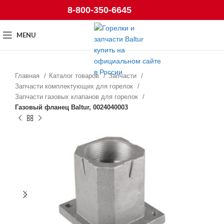
8-800-350-6645
MENU
Главная
Каталог товаров
Запчасти
Запчасти комплектующих для горелок
Запчасти газовых клапанов для горелок
Газовый фланец Baltur, 0024040003