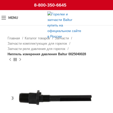
8-800-350-6645
MENU
Главная
Каталог товаров
Запчасти
Запчасти комплектующих для горелок
Запчасти реле давления для горелок
Ниппель измерения давления Baltur 0025040028