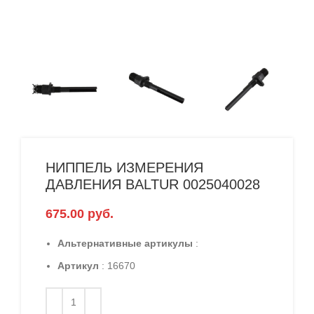
НИППЕЛЬ ИЗМЕРЕНИЯ
ДАВЛЕНИЯ BALTUR 0025040028
675.00
руб.
Альтернативные артикулы
:
Артикул
: 16670