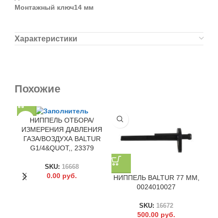
Монтажный ключ14 мм
Характеристики
Похожие
НИППЕЛЬ ОТБОРА/
ИЗМЕРЕНИЯ ДАВЛЕНИЯ
ГАЗА/ВОЗДУХА BALTUR
G1/4&QUOT,, 23379
SKU:
16668
0.00
руб.
НИППЕЛЬ BALTUR 77 ММ,
0024010027
SKU:
16672
500.00
руб.