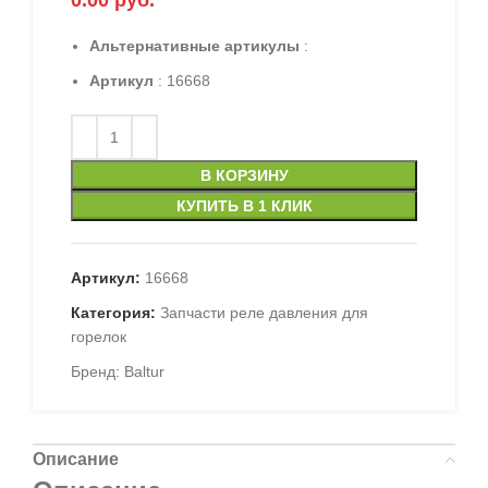
0.00
руб.
Альтернативные артикулы
:
Артикул
: 16668
В КОРЗИНУ
КУПИТЬ В 1 КЛИК
Артикул:
16668
Категория:
Запчасти реле давления для
горелок
Бренд:
Baltur
Описание