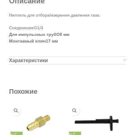
Описание
Ниппель для отбора/изерения давления газа:
СоединениеG1/4
Для импульсных трубO8 мм
Монтажный ключ17 мм
Характеристики
Похожие