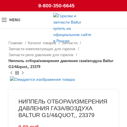
8-800-350-6645
MENU
Главная
Каталог товаров
Запчасти
Запчасти комплектующих для горелок
Запчасти реле давления для горелок
Ниппель отбора/измерения давления газа/воздуха Baltur
G1/4&quot,, 23379
НИППЕЛЬ ОТБОРА/ИЗМЕРЕНИЯ
ДАВЛЕНИЯ ГАЗА/ВОЗДУХА
BALTUR G1/4&QUOT,, 23379