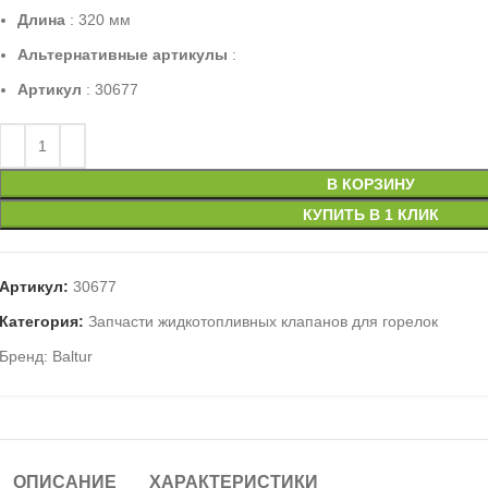
Длина
: 320 мм
Альтернативные артикулы
:
Артикул
: 30677
В КОРЗИНУ
КУПИТЬ В 1 КЛИК
Артикул:
30677
Категория:
Запчасти жидкотопливных клапанов для горелок
Бренд:
Baltur
ОПИСАНИЕ
ХАРАКТЕРИСТИКИ