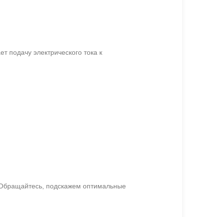
т подачу электрического тока к
. Обращайтесь, подскажем оптимальные