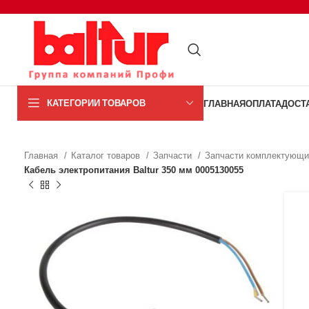
КАТЕГОРИИ ТОВАРОВ
ГЛАВНАЯ
ОПЛАТА
ДОСТ
Главная
Каталог товаров
Запчасти
Запчасти комплектующи
Кабель электропитания Baltur 350 мм 0005130055