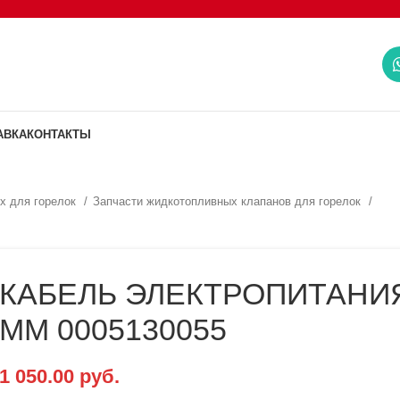
АВКА
КОНТАКТЫ
х для горелок
Запчасти жидкотопливных клапанов для горелок
КАБЕЛЬ ЭЛЕКТРОПИТАНИЯ
ММ 0005130055
1 050.00
руб.