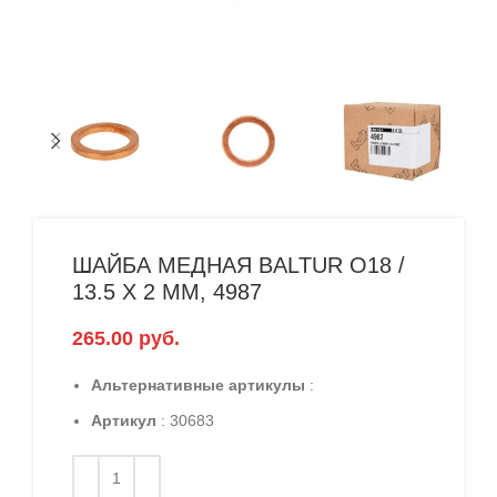
ШАЙБА МЕДНАЯ BALTUR O18 /
13.5 X 2 ММ, 4987
265.00
руб.
Альтернативные артикулы
:
Артикул
: 30683