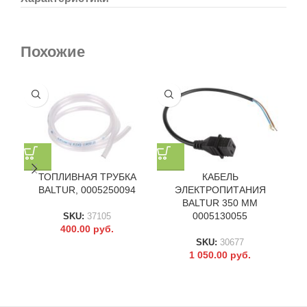
Похожие
ТОПЛИВНАЯ ТРУБКА
КАБЕЛЬ
BALTUR, 0005250094
ЭЛЕКТРОПИТАНИЯ
BALTUR 350 ММ
0005130055
SKU:
37105
400.00
руб.
SKU:
30677
1 050.00
руб.