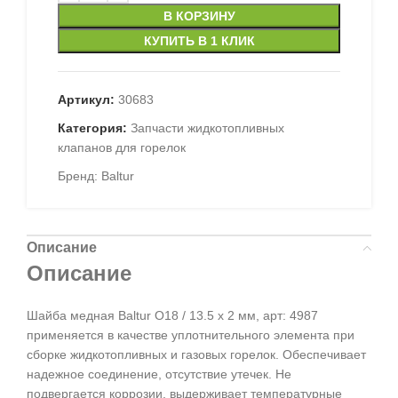
В КОРЗИНУ
КУПИТЬ В 1 КЛИК
Артикул:
30683
Категория:
Запчасти жидкотопливных
клапанов для горелок
Бренд:
Baltur
Описание
Описание
Шайба медная Baltur O18 / 13.5 x 2 мм, арт: 4987
применяется в качестве уплотнительного элемента при
сборке жидкотопливных и газовых горелок. Обеспечивает
надежное соединение, отсутствие утечек. Не
подвергается коррозии, выдерживает температурные