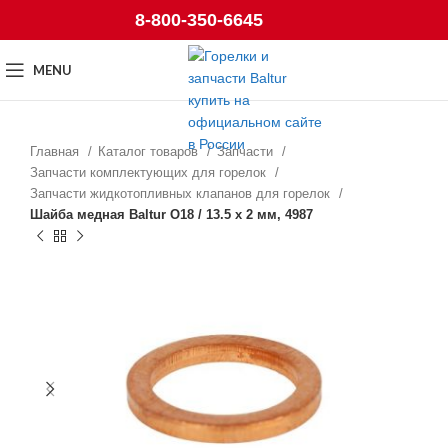
8-800-350-6645
MENU
Главная
Каталог товаров
Запчасти
Запчасти комплектующих для горелок
Запчасти жидкотопливных клапанов для горелок
Шайба медная Baltur O18 / 13.5 x 2 мм, 4987