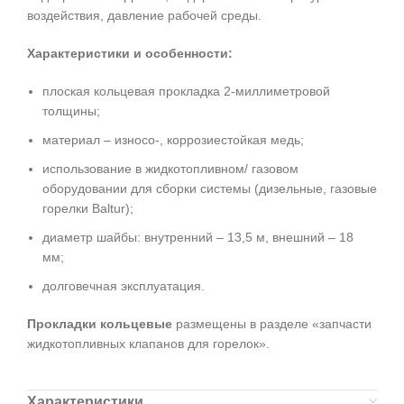
воздействия, давление рабочей среды.
Характеристики и особенности:
плоская кольцевая прокладка 2-миллиметровой
толщины;
материал – износо-, коррозиестойкая медь;
использование в жидкотопливном/ газовом
оборудовании для сборки системы (дизельные, газовые
горелки Baltur);
диаметр шайбы: внутренний – 13,5 м, внешний – 18
мм;
долговечная эксплуатация.
Прокладки кольцевые
размещены в разделе «запчасти
жидкотопливных клапанов для горелок».
Характеристики