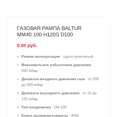
ГАЗОВАЯ РАМПА BALTUR
MM40.100 H120S D100
0.00
руб.
Режим эксплуатации
: одноступенчатый
Максимальное избыточное давление
:
500 мбар
Диапазон входного давления газа
: от 200
до 500 мбар
Диапазон выходного давления
: от 15 до
120 мбар
Тип соединения
: DN 100
Класс пылевлагозащиты
: IP54