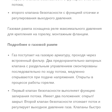
потока;
второго клапана безопасности с функцией отсечки и
регулирования выходного давления.
Газовая рампа оснащена реле максимального давления
для крепления на горелку, монтажным фланцем.
Подробнее о газовой рампе
Газ поступает на газовую арматуру, проходя через
встроенный фильтр. Два предохранительно-запорных
клапана с раздельным управлением смонтированы
последовательно по ходу потока, медленно
открываются при подаче напряжения. Открыты в
процессе работы горелки.
Первый клапан безопасности выполняет функцию
запирания потока. Имеет два положения: открыт/
закрыт. Второй клапан безопасности отсекает поток и
регулирует выходное давление газа. Клапаны быстро