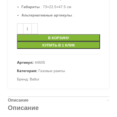
Габариты
: 73×22.5×47.5 см
Альтернативные артикулы
:
В КОРЗИНУ
КУПИТЬ В 1 КЛИК
Артикул:
44605
Категория:
Газовые рампы
Бренд:
Baltur
Описание
Описание