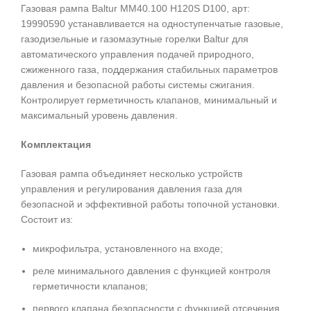
Газовая рампа Baltur MM40.100 H120S D100, арт:
19990590 устанавливается на одноступенчатые газовые,
газодизельные и газомазутные горелки Baltur для
автоматического управления подачей природного,
сжиженного газа, поддержания стабильных параметров
давления и безопасной работы системы сжигания.
Контролирует герметичность клапанов, минимальный и
максимальный уровень давления.
Комплектация
Газовая рампа объединяет несколько устройств
управления и регулирования давления газа для
безопасной и эффективной работы топочной установки.
Состоит из:
микрофильтра, установленного на входе;
реле минимального давления с функцией контроля
герметичности клапанов;
первого клапана безопасности с функцией отсечения