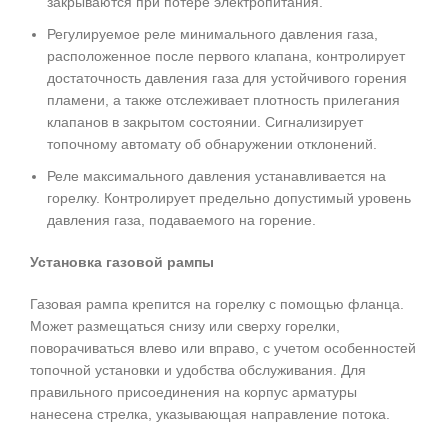
закрываются при потере электропитания.
Регулируемое реле минимального давления газа,
расположенное после первого клапана, контролирует
достаточность давления газа для устойчивого горения
пламени, а также отслеживает плотность прилегания
клапанов в закрытом состоянии. Сигнализирует
топочному автомату об обнаружении отклонений.
Реле максимального давления устанавливается на
горелку. Контролирует предельно допустимый уровень
давления газа, подаваемого на горение.
Установка газовой рампы
Газовая рампа крепится на горелку с помощью фланца.
Может размещаться снизу или сверху горелки,
поворачиваться влево или вправо, с учетом особенностей
топочной установки и удобства обслуживания. Для
правильного присоединения на корпус арматуры
нанесена стрелка, указывающая направление потока.