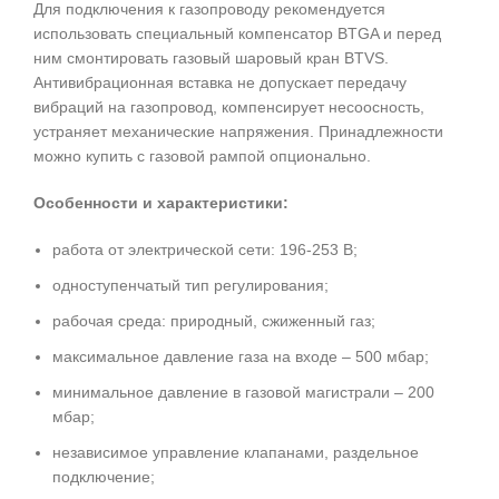
Для подключения к газопроводу рекомендуется
использовать специальный компенсатор BTGA и перед
ним смонтировать газовый шаровый кран BTVS.
Антивибрационная вставка не допускает передачу
вибраций на газопровод, компенсирует несоосность,
устраняет механические напряжения. Принадлежности
можно купить с газовой рампой опционально.
Особенности и характеристики:
работа от электрической сети: 196-253 В;
одноступенчатый тип регулирования;
рабочая среда: природный, сжиженный газ;
максимальное давление газа на входе – 500 мбар;
минимальное давление в газовой магистрали – 200
мбар;
независимое управление клапанами, раздельное
подключение;