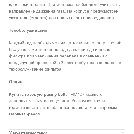
вдоль оси горелки. При монтаже необходимо учитывать
направление движения газа. На корпусе предусмотрен
указатель (стрелка) для правильного присоединения.
Техобслуживание
Каждый год необходимо очищать фильтр от загрязнений.
В случае заметного перепада давления до и после
фильтра или увеличения перепада в сравнении с
предыдущей проверкой в 2 раза требуется внеплановое
техобслуживание фильтра.
Опции
Купить газовую рампу
Baltur MM407 можно с
дополнительным оснащением: блоком контроля
герметичности, антивибрационной вставкой, шаровым
газовым краном.
Характеристики