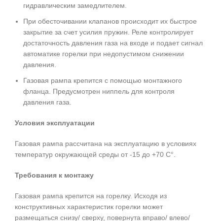
гидравлическим замедлителем.
При обесточивании клапанов происходит их быстрое
закрытие за счет усилия пружин. Реле контролирует
достаточность давления газа на входе и подает сигнал
автоматике горелки при недопустимом снижении
давления.
Газовая рампа крепится с помощью монтажного
фланца. Предусмотрен ниппель для контроля
давления газа.
Условия эксплуатации
Газовая рампа рассчитана на эксплуатацию в условиях
температур окружающей среды от -15 до +70 С°.
Требования к монтажу
Газовая рампа крепится на горелку. Исходя из
конструктивных характеристик горелки может
размещаться снизу/ сверху, повернута вправо/ влево/