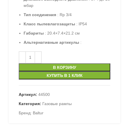
мбар
Тип соединения
: Rp 3/4
Класс пылевлагозащиты
: IP54
Габариты
: 20.4×7.4×21.2 см
Альтернативные артикулы
:
В КОРЗИНУ
КУПИТЬ В 1 КЛИК
Артикул:
44500
Категория:
Газовые рампы
Бренд:
Baltur