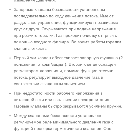
Запорные клапаны безопасности установлены
последовательно по ходу движения потока. Имеют
раздельное управление, функционируют независимо
друг от друга. Открываются при подаче напряжения
при розжиге горелки. Газ проходит очистку от грязи с
помощью входного фильтра. Во время работы горелки
клапаны открыты.
Первый э/м клапан обеспечивает запорную функцию (2
положения: открыт/закрыт). Второй клапан оснащен
регулятором давления и, помимо функции отсечки
потока, регулирует выходное давление газа в
соответствии с заданным значением.
При недостаточности рабочего напряжения в
питающей сети или выключении электропитания
газовые клапаны быстро закрываются усилием пружин.
Между клапанами безопасности установлено
регулируемое реле минимального давления газа с
функцией проверки герметичности клапанов. Оно