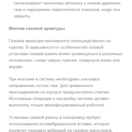
сигнализирует топочному автомату о низком давлении
газа и нарушениях герметичности клапанов, когда они
закрыты.
Монтаж газовой арматуры
Газовая арматура монтируется непосредственно на
горелку. В зависимости от особенностей газовой
установки газовая рампа может размещаться в различных
положениях: снизу/ сверху горелки, повернута влево или
вправо.
При монтаже в систему необходимо учитывать
направление потока газа. Для правильного
присоединения на корпусе предусмотрена стрелка.
Монтажные операции и настройку системы должен
выполнять только квалифицированный работник.
Установка газовой рампы в газопровод требует
использования антивибрационной вставки, которая
исключит передачу вибраций на газовую магистраль,