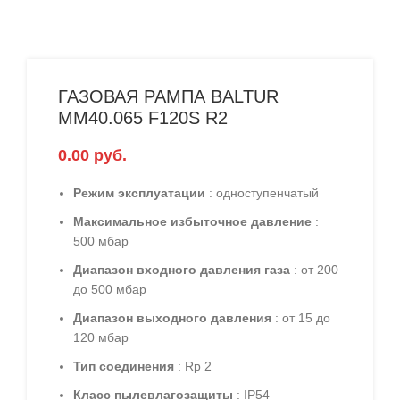
ГАЗОВАЯ РАМПА BALTUR
MM40.065 F120S R2
0.00
руб.
Режим эксплуатации
: одноступенчатый
Максимальное избыточное давление
:
500 мбар
Диапазон входного давления газа
: от 200
до 500 мбар
Диапазон выходного давления
: от 15 до
120 мбар
Тип соединения
: Rp 2
Класс пылевлагозащиты
: IP54