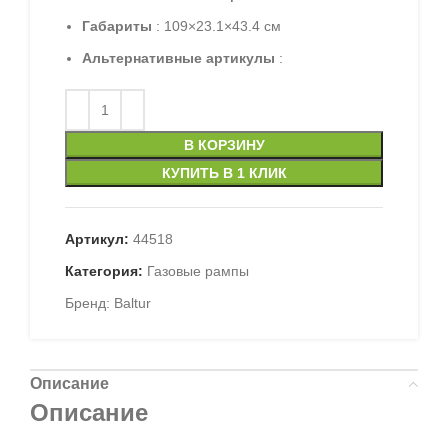
Габариты
: 109×23.1×43.4 см
Альтернативные артикулы
:
В КОРЗИНУ
КУПИТЬ В 1 КЛИК
Артикул:
44518
Категория:
Газовые рампы
Бренд:
Baltur
Описание
Описание