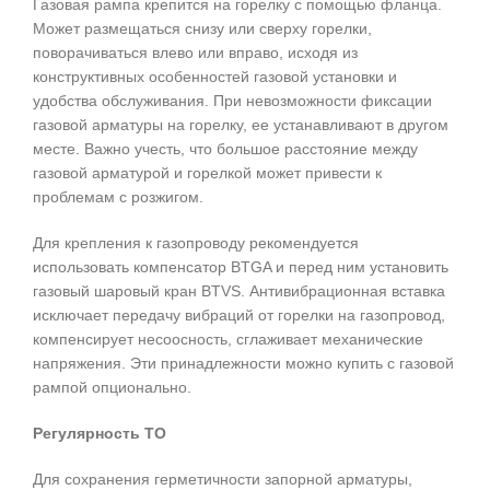
Газовая рампа крепится на горелку с помощью фланца.
Может размещаться снизу или сверху горелки,
поворачиваться влево или вправо, исходя из
конструктивных особенностей газовой установки и
удобства обслуживания. При невозможности фиксации
газовой арматуры на горелку, ее устанавливают в другом
месте. Важно учесть, что большое расстояние между
газовой арматурой и горелкой может привести к
проблемам с розжигом.
Для крепления к газопроводу рекомендуется
использовать компенсатор BTGA и перед ним установить
газовый шаровый кран BTVS. Антивибрационная вставка
исключает передачу вибраций от горелки на газопровод,
компенсирует несоосность, сглаживает механические
напряжения. Эти принадлежности можно купить с газовой
рампой опционально.
Регулярность ТО
Для сохранения герметичности запорной арматуры,