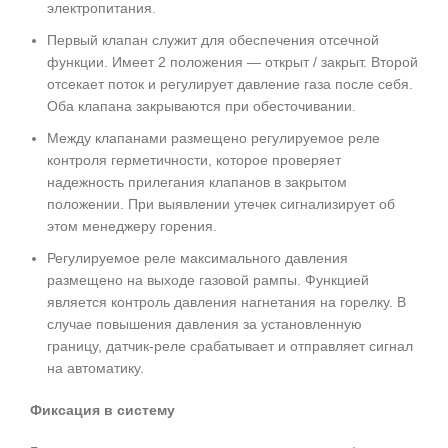
электропитания.
Первый клапан служит для обеспечения отсечной
функции. Имеет 2 положения — открыт / закрыт. Второй
отсекает поток и регулирует давление газа после себя.
Оба клапана закрываются при обесточивании.
Между клапанами размещено регулируемое реле
контроля герметичности, которое проверяет
надежность прилегания клапанов в закрытом
положении. При выявлении утечек сигнализирует об
этом менеджеру горения.
Регулируемое реле максимального давления
размещено на выходе газовой рампы. Функцией
является контроль давления нагнетания на горелку. В
случае повышения давления за установленную
границу, датчик-реле срабатывает и отправляет сигнал
на автоматику.
Фиксация в систему