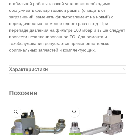
стабильной работы газовой установки необходимо
обслуживать фильтр газовой рампы (очищать от
загрязнений, заменять фильтроэлемент на новый) с
периодичностью не менее одного раза в год. При
перепаде давления на фильтре 100 мбар и выше следует
провести незапланированное ТО. Для ремонта и
техобслуживания допускается применение только
оригинальных запчастей и комплектующих.
Характеристики
Похожие