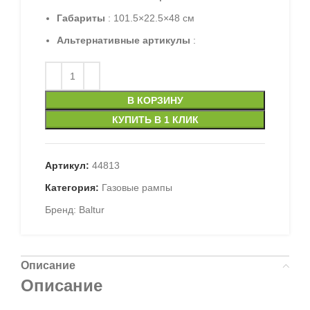
Габариты
: 101.5×22.5×48 см
Альтернативные артикулы
:
В КОРЗИНУ
КУПИТЬ В 1 КЛИК
Артикул:
44813
Категория:
Газовые рампы
Бренд:
Baltur
Описание
Описание