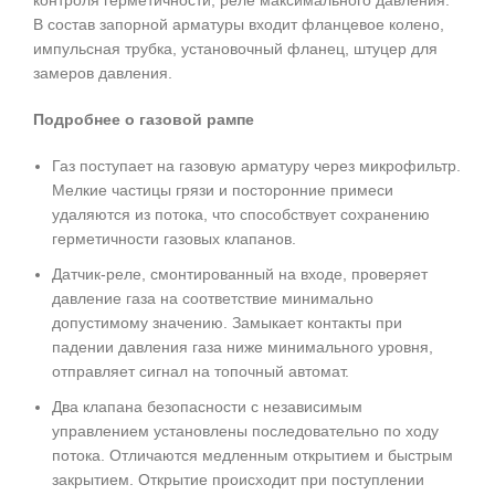
В состав запорной арматуры входит фланцевое колено,
импульсная трубка, установочный фланец, штуцер для
замеров давления.
Подробнее о газовой рампе
Газ поступает на газовую арматуру через микрофильтр.
Мелкие частицы грязи и посторонние примеси
удаляются из потока, что способствует сохранению
герметичности газовых клапанов.
Датчик-реле, смонтированный на входе, проверяет
давление газа на соответствие минимально
допустимому значению. Замыкает контакты при
падении давления газа ниже минимального уровня,
отправляет сигнал на топочный автомат.
Два клапана безопасности с независимым
управлением установлены последовательно по ходу
потока. Отличаются медленным открытием и быстрым
закрытием. Открытие происходит при поступлении